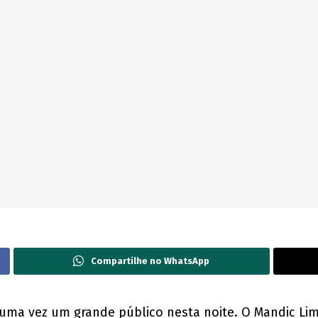
Compartilhe no WhatsApp
uma vez um grande público nesta noite. O Mandic Lime