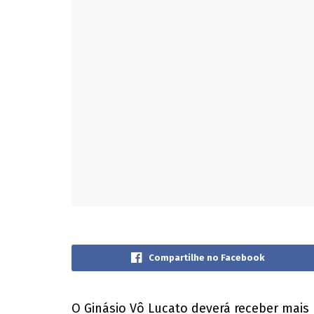
Compartilhe no Facebook
O Ginásio Vô Lucato deverá receber mais 