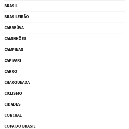
BRASIL
BRASILEIRÃO
CABREÚVA
CAMINHÕES
CAMPINAS
CAPIVARI
CARRO
CHARQUEADA
CICLISMO
CIDADES
CONCHAL
COPA DO BRASIL