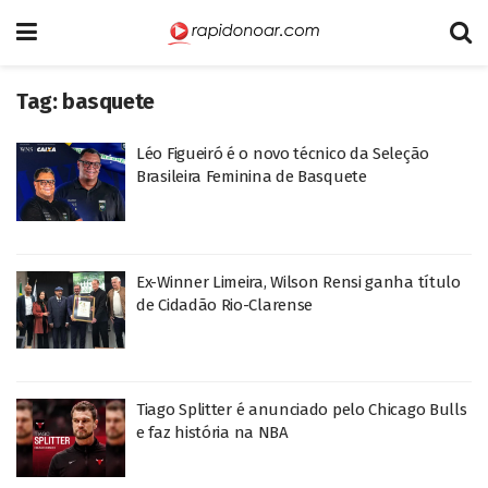
Tag:
basquete
Léo Figueiró é o novo técnico da Seleção
Brasileira Feminina de Basquete
Ex-Winner Limeira, Wilson Rensi ganha título
de Cidadão Rio-Clarense
Tiago Splitter é anunciado pelo Chicago Bulls
e faz história na NBA