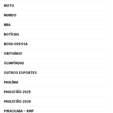
MOTO
MUNDO
NBA
NOTÍCIAS
NOVA ODESSA
OBITUÁRIO
OLIMPÍADAS
OUTROS ESPORTES
PAULÍNIA
PAULISTÃO 2025
PAULISTÃO 2026
PIRACICABA – RMP