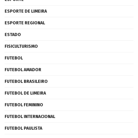
ESPORTE DE LIMEIRA
ESPORTE REGIONAL
ESTADO
FISICULTURISMO
FUTEBOL
FUTEBOL AMADOR
FUTEBOL BRASILEIRO
FUTEBOL DE LIMEIRA
FUTEBOL FEMININO
FUTEBOL INTERNACIONAL
FUTEBOL PAULISTA