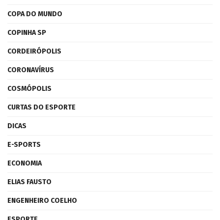
COPA DO MUNDO
COPINHA SP
CORDEIRÓPOLIS
CORONAVÍRUS
COSMÓPOLIS
CURTAS DO ESPORTE
DICAS
E-SPORTS
ECONOMIA
ELIAS FAUSTO
ENGENHEIRO COELHO
ESPORTE