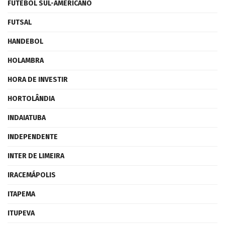
FUTEBOL SUL-AMERICANO
FUTSAL
HANDEBOL
HOLAMBRA
HORA DE INVESTIR
HORTOLÂNDIA
INDAIATUBA
INDEPENDENTE
INTER DE LIMEIRA
IRACEMÁPOLIS
ITAPEMA
ITUPEVA