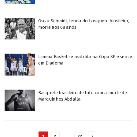
Oscar Schmidt, lenda do basquete brasileiro,
morre aos 68 anos
Limeira Basket se reabilita na Copa SP e vence
em Diadema
Basquete brasileiro de luto com a morte de
Marquinhos Abdalla
1
2
…
22