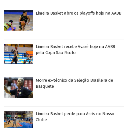
Limeira Basket abre os playoffs hoje na AABB
Limeira Basket recebe Avaré hoje na AABB
pela Copa São Paulo
Morre ex-técnico da Seleção Brasileira de
Basquete
Limeira Basket perde para Assis no Nosso
Clube