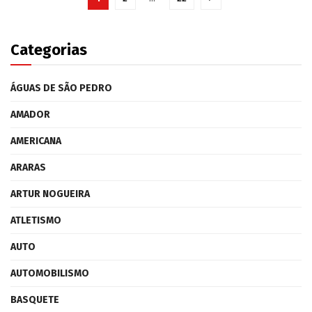
Categorias
ÁGUAS DE SÃO PEDRO
AMADOR
AMERICANA
ARARAS
ARTUR NOGUEIRA
ATLETISMO
AUTO
AUTOMOBILISMO
BASQUETE