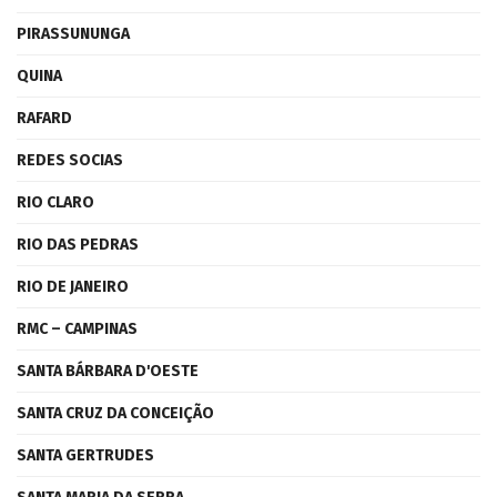
PIRASSUNUNGA
QUINA
RAFARD
REDES SOCIAS
RIO CLARO
RIO DAS PEDRAS
RIO DE JANEIRO
RMC – CAMPINAS
SANTA BÁRBARA D'OESTE
SANTA CRUZ DA CONCEIÇÃO
SANTA GERTRUDES