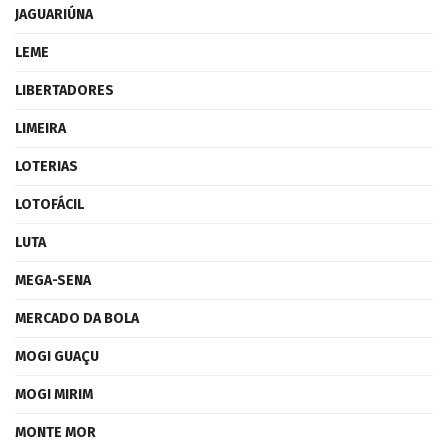
JAGUARIÚNA
LEME
LIBERTADORES
LIMEIRA
LOTERIAS
LOTOFÁCIL
LUTA
MEGA-SENA
MERCADO DA BOLA
MOGI GUAÇU
MOGI MIRIM
MONTE MOR