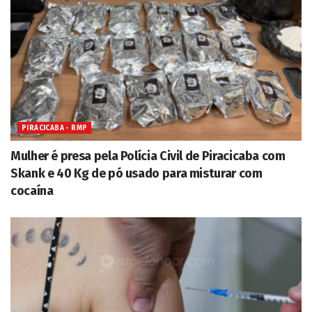
PIRACICABA - RMP
Mulher é presa pela Polícia Civil de Piracicaba com
Skank e 40 Kg de pó usado para misturar com
cocaína