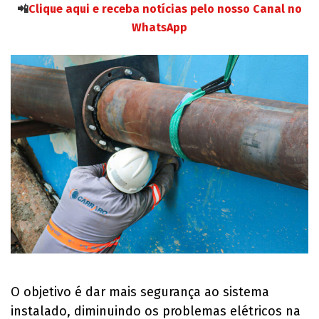
📲
Clique aqui e receba notícias pelo nosso Canal no
WhatsApp
O objetivo é dar mais segurança ao sistema
instalado, diminuindo os problemas elétricos na