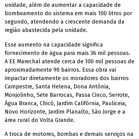
unidade, além de aumentar a capacidade de
bombeamento do sistema em mais 100 litros por
segundo, atendendo a crescente demanda da
região abastecida pela unidade.
Esse aumento na capacidade significa
fornecimento de água para mais 36 mil pessoas.
A EE Marechal atende cerca de 100 mil pessoas de
aproximadamente 90 bairros. Essa obra vai
impactar diretamente os moradores dos bairros
Campestre, Santa Helena, Dona Antônia,
Monjolinho, Sete Barrocas, Passa Cinco, Serrote,
Água Branca, Chicó, Jardim Califórnia, Pauliceia,
Novo Horizonte, Jardim Planalto, São Jorge e a
área rural do Volta Grande.
A troca de motores, bombas e demais serviços na