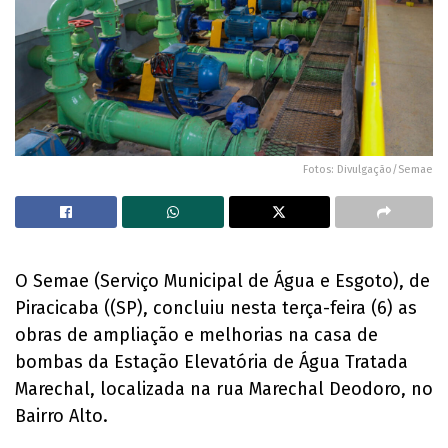
Fotos: Divulgação/Semae
O Semae (Serviço Municipal de Água e Esgoto), de
Piracicaba ((SP), concluiu nesta terça-feira (6) as
obras de ampliação e melhorias na casa de
bombas da Estação Elevatória de Água Tratada
Marechal, localizada na rua Marechal Deodoro, no
Bairro Alto.