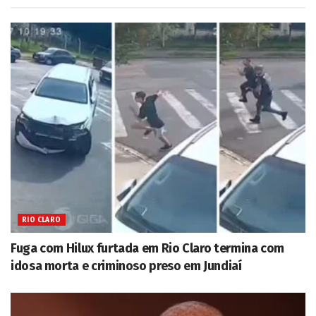
RIO CLARO
Fuga com Hilux furtada em Rio Claro termina com
idosa morta e criminoso preso em Jundiaí