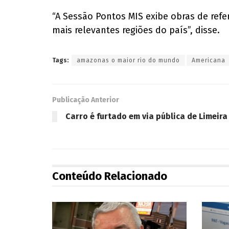
“A Sessão Pontos MIS exibe obras de refe
mais relevantes regiões do país”, disse.
Tags:
amazonas o maior rio do mundo
Americana
Publicação Anterior
Carro é furtado em via pública de Limeira
Conteúdo Relacionado