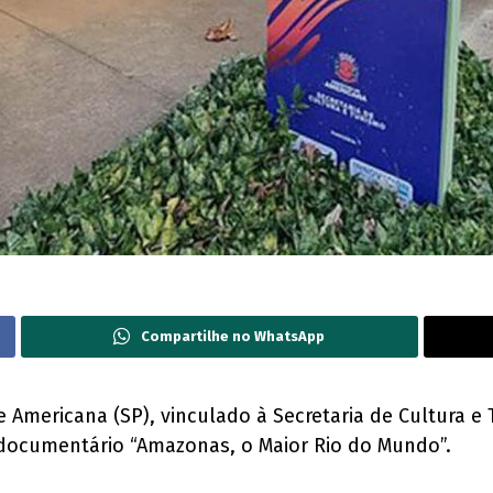
Compartilhe no WhatsApp
Americana (SP), vinculado à Secretaria de Cultura e 
o documentário “Amazonas, o Maior Rio do Mundo”.