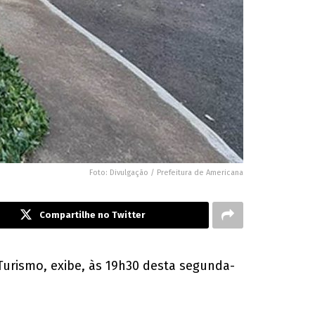
Foto: Divulgação / Prefeitura de Americana
Compartilhe no Twitter
Turismo, exibe, às 19h30 desta segunda-