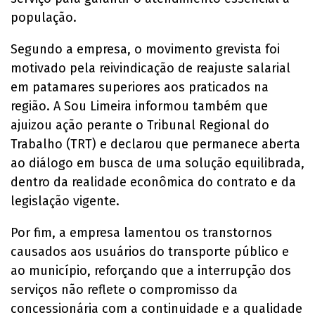
população.
Segundo a empresa, o movimento grevista foi
motivado pela reivindicação de reajuste salarial
em patamares superiores aos praticados na
região. A Sou Limeira informou também que
ajuizou ação perante o Tribunal Regional do
Trabalho (TRT) e declarou que permanece aberta
ao diálogo em busca de uma solução equilibrada,
dentro da realidade econômica do contrato e da
legislação vigente.
Por fim, a empresa lamentou os transtornos
causados aos usuários do transporte público e
ao município, reforçando que a interrupção dos
serviços não reflete o compromisso da
concessionária com a continuidade e a qualidade