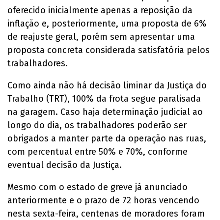
oferecido inicialmente apenas a reposição da
inflação e, posteriormente, uma proposta de 6%
de reajuste geral, porém sem apresentar uma
proposta concreta considerada satisfatória pelos
trabalhadores.
Como ainda não há decisão liminar da Justiça do
Trabalho (TRT), 100% da frota segue paralisada
na garagem. Caso haja determinação judicial ao
longo do dia, os trabalhadores poderão ser
obrigados a manter parte da operação nas ruas,
com percentual entre 50% e 70%, conforme
eventual decisão da Justiça.
Mesmo com o estado de greve já anunciado
anteriormente e o prazo de 72 horas vencendo
nesta sexta-feira, centenas de moradores foram