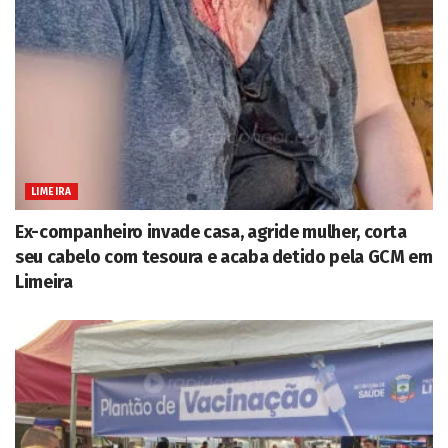
LIMEIRA
Ex-companheiro invade casa, agride mulher, corta
seu cabelo com tesoura e acaba detido pela GCM em
Limeira