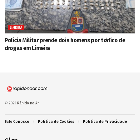
LIMEIRA
Polícia Militar prende dois homens por tráfico de
drogas em Limeira
© 2021
Rápido no Ar
.
Fale Conosco
Política de Cookies
Política de Privacidade