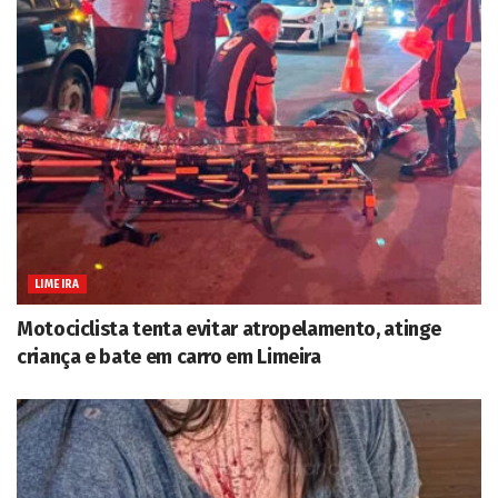
LIMEIRA
Motociclista tenta evitar atropelamento, atinge
criança e bate em carro em Limeira