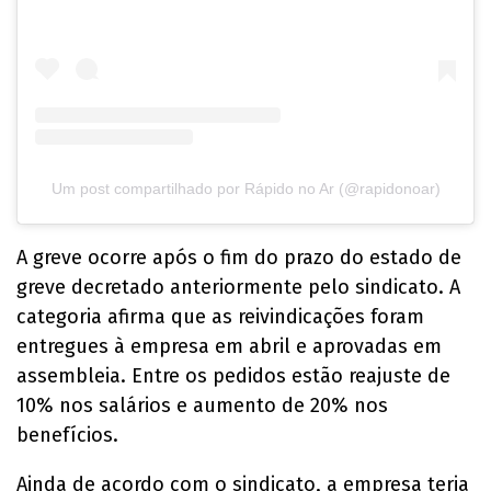
Um post compartilhado por Rápido no Ar (@rapidonoar)
A greve ocorre após o fim do prazo do estado de
greve decretado anteriormente pelo sindicato. A
categoria afirma que as reivindicações foram
entregues à empresa em abril e aprovadas em
assembleia. Entre os pedidos estão reajuste de
10% nos salários e aumento de 20% nos
benefícios.
Ainda de acordo com o sindicato, a empresa teria