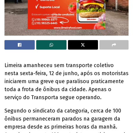
Limeira amanheceu sem transporte coletivo
nesta sexta-feira, 12 de junho, após os motoristas
iniciarem uma greve que paralisou praticamente
toda a frota de ônibus da cidade. Apenas o
serviço do Transporta segue operando.
Segundo o sindicato da categoria, cerca de 100
ônibus permaneceram parados na garagem da
empresa desde as primeiras horas da manhã.