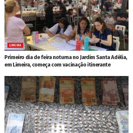
LIMEIRA
Primeiro dia de feira noturna no Jardim Santa Adélia,
em Limeira, começa com vacinação itinerante