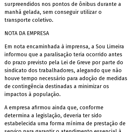
surpreendidos nos pontos de ônibus durante a
manhã gelada, sem conseguir utilizar o
transporte coletivo.
NOTA DA EMPRESA
Em nota encaminhada à imprensa, a Sou Limeira
informou que a paralisação teria ocorrido antes
do prazo previsto pela Lei de Greve por parte do
sindicato dos trabalhadores, alegando que não
houve tempo necessário para adoção de medidas
de contingência destinadas a minimizar os
impactos à população.
A empresa afirmou ainda que, conforme
determina a legislação, deveria ter sido
estabelecida uma forma mínima de prestação de
serviço para garantir o atendimento essencial à