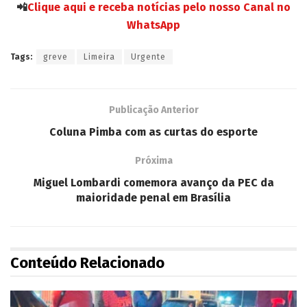
📲
Clique aqui e receba notícias pelo nosso Canal no
WhatsApp
Tags:
greve
Limeira
Urgente
Publicação Anterior
Coluna Pimba com as curtas do esporte
Próxima
Miguel Lombardi comemora avanço da PEC da
maioridade penal em Brasília
Conteúdo Relacionado