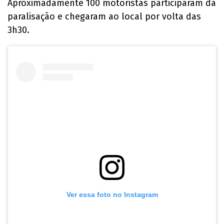
Aproximadamente 100 motoristas participaram da
paralisação e chegaram ao local por volta das
3h30.
Ver essa foto no Instagram