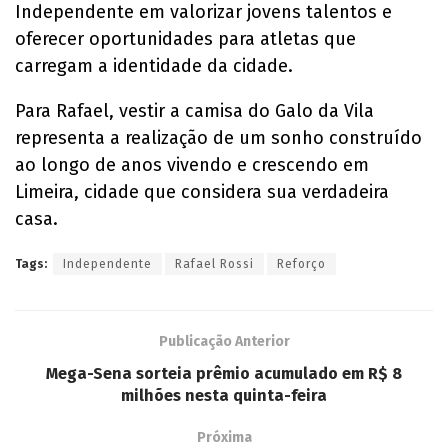
Independente em valorizar jovens talentos e
oferecer oportunidades para atletas que
carregam a identidade da cidade.
Para Rafael, vestir a camisa do Galo da Vila
representa a realização de um sonho construído
ao longo de anos vivendo e crescendo em
Limeira, cidade que considera sua verdadeira
casa.
Tags:
Independente
Rafael Rossi
Reforço
Publicação Anterior
Mega-Sena sorteia prêmio acumulado em R$ 8
milhões nesta quinta-feira
Próxima