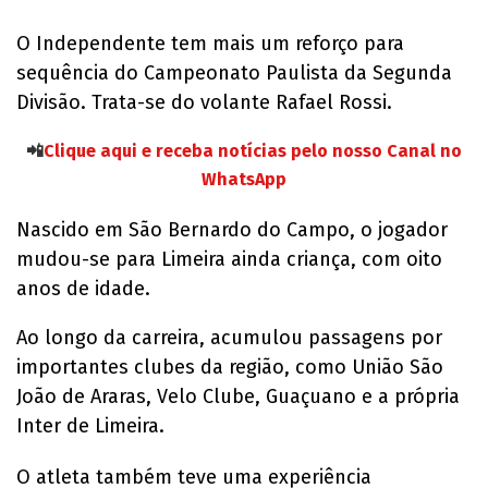
O Independente tem mais um reforço para
sequência do Campeonato Paulista da Segunda
Divisão. Trata-se do volante Rafael Rossi.
📲
Clique aqui e receba notícias pelo nosso Canal no
WhatsApp
Nascido em São Bernardo do Campo, o jogador
mudou-se para Limeira ainda criança, com oito
anos de idade.
Ao longo da carreira, acumulou passagens por
importantes clubes da região, como União São
João de Araras, Velo Clube, Guaçuano e a própria
Inter de Limeira.
O atleta também teve uma experiência