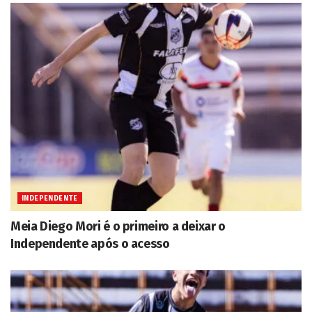
INDEPENDENTE
Meia Diego Mori é o primeiro a deixar o
Independente após o acesso