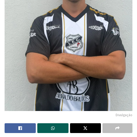
Divulgação