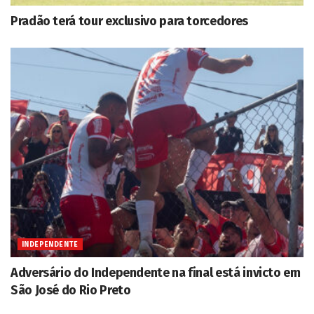
Pradão terá tour exclusivo para torcedores
INDEPENDENTE
Adversário do Independente na final está invicto em
São José do Rio Preto