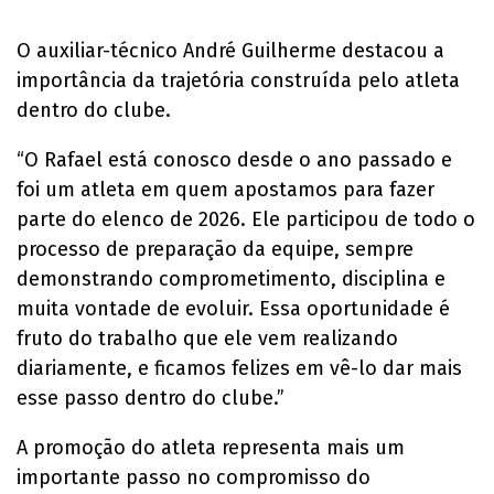
O auxiliar-técnico André Guilherme destacou a
importância da trajetória construída pelo atleta
dentro do clube.
“O Rafael está conosco desde o ano passado e
foi um atleta em quem apostamos para fazer
parte do elenco de 2026. Ele participou de todo o
processo de preparação da equipe, sempre
demonstrando comprometimento, disciplina e
muita vontade de evoluir. Essa oportunidade é
fruto do trabalho que ele vem realizando
diariamente, e ficamos felizes em vê-lo dar mais
esse passo dentro do clube.”
A promoção do atleta representa mais um
importante passo no compromisso do