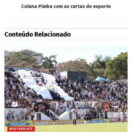
Coluna Pimba com as curtas do esporte
Conteúdo Relacionado
INDEPENDENTE