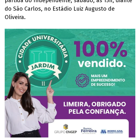
partida do Independente, sábado, às 15h, diante
do São Carlos, no Estádio Luiz Augusto de
Oliveira.