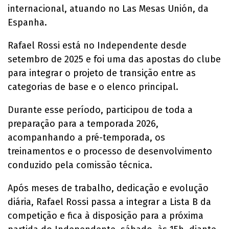
internacional, atuando no Las Mesas Unión, da
Espanha.
Rafael Rossi está no Independente desde
setembro de 2025 e foi uma das apostas do clube
para integrar o projeto de transição entre as
categorias de base e o elenco principal.
Durante esse período, participou de toda a
preparação para a temporada 2026,
acompanhando a pré-temporada, os
treinamentos e o processo de desenvolvimento
conduzido pela comissão técnica.
Após meses de trabalho, dedicação e evolução
diária, Rafael Rossi passa a integrar a Lista B da
competição e fica à disposição para a próxima