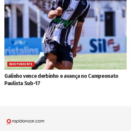
INDEPENDENTE
Galinho vence derbinho e avança no Campeonato
Paulista Sub-17