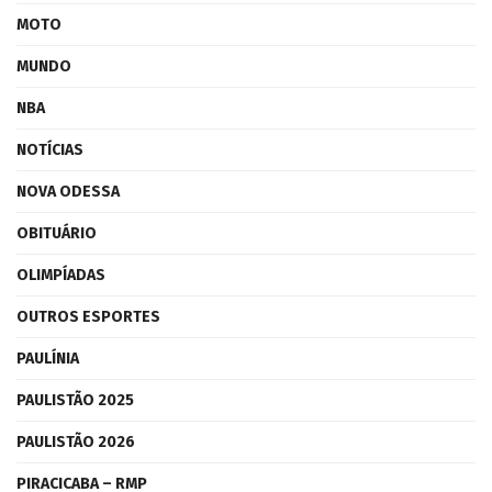
MOTO
MUNDO
NBA
NOTÍCIAS
NOVA ODESSA
OBITUÁRIO
OLIMPÍADAS
OUTROS ESPORTES
PAULÍNIA
PAULISTÃO 2025
PAULISTÃO 2026
PIRACICABA – RMP