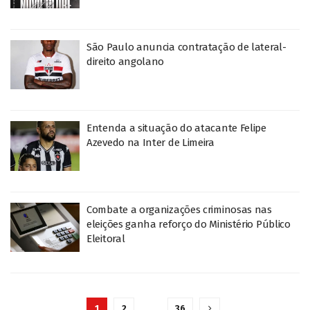
São Paulo anuncia contratação de lateral-
direito angolano
Entenda a situação do atacante Felipe
Azevedo na Inter de Limeira
Combate a organizações criminosas nas
eleições ganha reforço do Ministério Público
Eleitoral
1
2
…
36