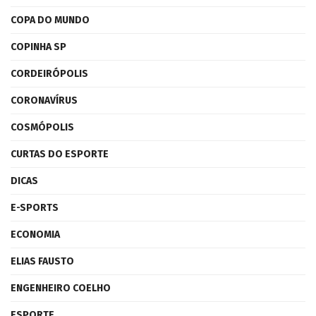
COPA DO MUNDO
COPINHA SP
CORDEIRÓPOLIS
CORONAVÍRUS
COSMÓPOLIS
CURTAS DO ESPORTE
DICAS
E-SPORTS
ECONOMIA
ELIAS FAUSTO
ENGENHEIRO COELHO
ESPORTE