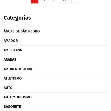
Categorias
ÁGUAS DE SÃO PEDRO
AMADOR
AMERICANA
ARARAS
ARTUR NOGUEIRA
ATLETISMO
AUTO
AUTOMOBILISMO
BASQUETE