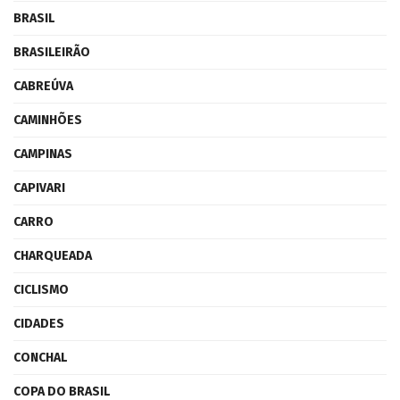
BRASIL
BRASILEIRÃO
CABREÚVA
CAMINHÕES
CAMPINAS
CAPIVARI
CARRO
CHARQUEADA
CICLISMO
CIDADES
CONCHAL
COPA DO BRASIL