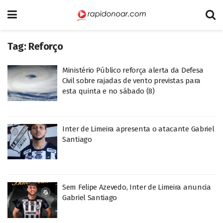
Tag:
Reforço
Ministério Público reforça alerta da Defesa
Civil sobre rajadas de vento previstas para
esta quinta e no sábado (8)
Inter de Limeira apresenta o atacante Gabriel
Santiago
Sem Felipe Azevedo, Inter de Limeira anuncia
Gabriel Santiago