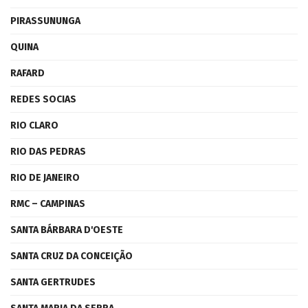
PIRASSUNUNGA
QUINA
RAFARD
REDES SOCIAS
RIO CLARO
RIO DAS PEDRAS
RIO DE JANEIRO
RMC – CAMPINAS
SANTA BÁRBARA D'OESTE
SANTA CRUZ DA CONCEIÇÃO
SANTA GERTRUDES