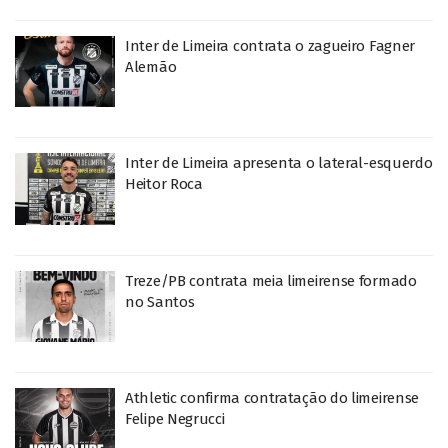
Inter de Limeira contrata o zagueiro Fagner
Alemão
Inter de Limeira apresenta o lateral-esquerdo
Heitor Roca
Treze/PB contrata meia limeirense formado
no Santos
Athletic confirma contratação do limeirense
Felipe Negrucci