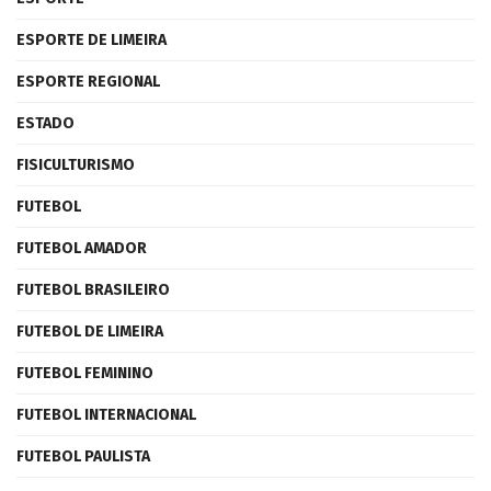
ESPORTE DE LIMEIRA
ESPORTE REGIONAL
ESTADO
FISICULTURISMO
FUTEBOL
FUTEBOL AMADOR
FUTEBOL BRASILEIRO
FUTEBOL DE LIMEIRA
FUTEBOL FEMININO
FUTEBOL INTERNACIONAL
FUTEBOL PAULISTA