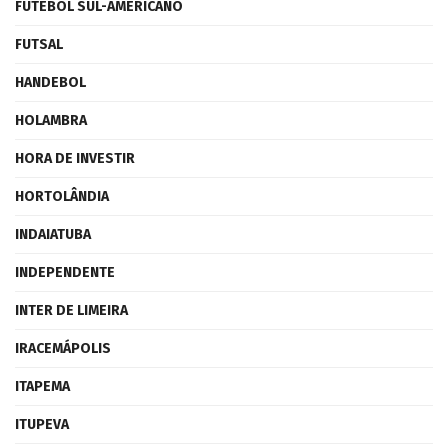
FUTEBOL SUL-AMERICANO
FUTSAL
HANDEBOL
HOLAMBRA
HORA DE INVESTIR
HORTOLÂNDIA
INDAIATUBA
INDEPENDENTE
INTER DE LIMEIRA
IRACEMÁPOLIS
ITAPEMA
ITUPEVA