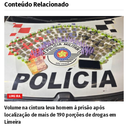
Conteúdo Relacionado
LIMEIRA
Volume na cintura leva homem à prisão após
localização de mais de 190 porções de drogas em
Limeira