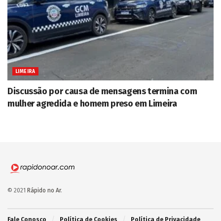
LIMEIRA
Discussão por causa de mensagens termina com
mulher agredida e homem preso em Limeira
© 2021
Rápido no Ar
.
Fale Conosco
Política de Cookies
Política de Privacidade