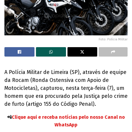
Foto: Polícia Militar
A Polícia Militar de Limeira (SP), através de equipe
da Rocam (Ronda Ostensiva com Apoio de
Motocicletas), capturou, nesta terça-feira (7), um
homem que era procurado pela Justiça pelo crime
de furto (artigo 155 do Código Penal).
📲
Clique aqui e receba notícias pelo nosso Canal no
WhatsApp