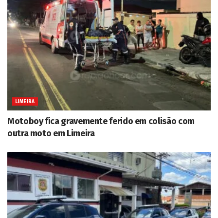
LIMEIRA
Motoboy fica gravemente ferido em colisão com
outra moto em Limeira