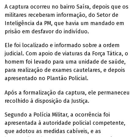
A captura ocorreu no bairro Saíra, depois que os
militares receberam informação, do Setor de
Inteligência da PM, que havia um mandado em
prisão em desfavor do indivíduo.
Ele foi localizado e informado sobre a ordem
judicial. Com apoio de viaturas da Força Tática, o
homem foi levado para uma unidade de saúde,
para realização de exames cautelares, e depois
apresentado no Plantão Policial.
Após a formalização da captura, ele permaneceu
recolhido à disposição da Justiça.
Segundo a Polícia Militar, a ocorrência foi
apresentada à autoridade policial competente,
que adotou as medidas cabíveis, e as