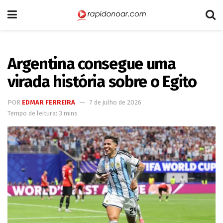
Argentina consegue uma
virada história sobre o Egito
POR
EDMAR FERREIRA
7 de julho de 2026
Tempo de leitura: 3 mins