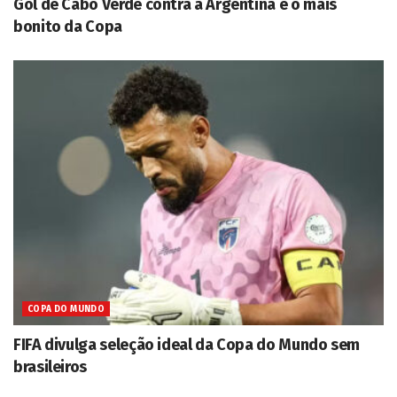
Gol de Cabo Verde contra a Argentina é o mais
bonito da Copa
COPA DO MUNDO
FIFA divulga seleção ideal da Copa do Mundo sem
brasileiros