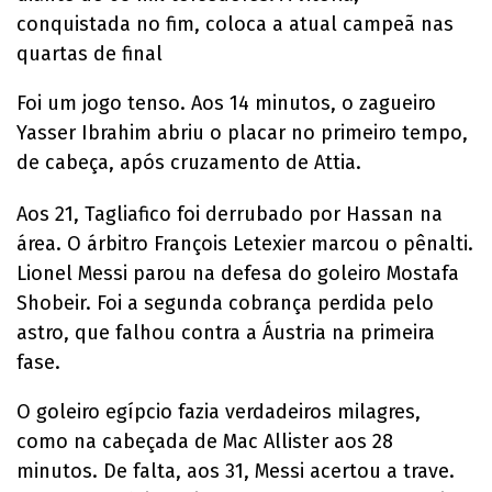
conquistada no fim, coloca a atual campeã nas
quartas de final
Foi um jogo tenso. Aos 14 minutos, o zagueiro
Yasser Ibrahim abriu o placar no primeiro tempo,
de cabeça, após cruzamento de Attia.
Aos 21, Tagliafico foi derrubado por Hassan na
área. O árbitro François Letexier marcou o pênalti.
Lionel Messi parou na defesa do goleiro Mostafa
Shobeir. Foi a segunda cobrança perdida pelo
astro, que falhou contra a Áustria na primeira
fase.
O goleiro egípcio fazia verdadeiros milagres,
como na cabeçada de Mac Allister aos 28
minutos. De falta, aos 31, Messi acertou a trave.