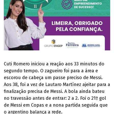
Cuti Romero iniciou a reação aos 33 minutos do
segundo tempo. O zagueiro foi para a área e
escorou de cabeça um passe preciso de Messi.
Aos 38, foi a vez de Lautaro Martínez ajeitar para a
finalização precisa de Messi. A bola ainda bateu
no travessão antes de entrar: 2 a 2. Foi o 21º gol
de Messi em Copas e a nona partida seguida que
o argentino balança a rede.