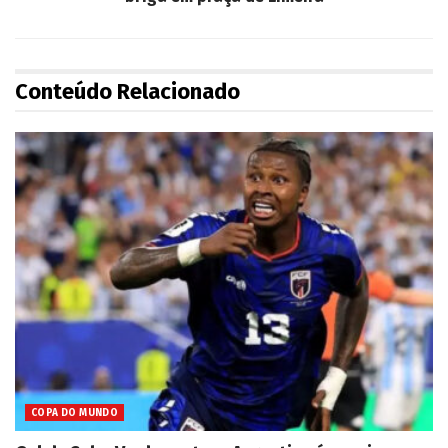
Conteúdo Relacionado
COPA DO MUNDO