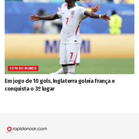
COPA DO MUNDO
Em jogo de 10 gols, Inglaterra goleia França e
conquista o 3º lugar