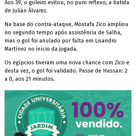
Aos 39, o goleiro evitou, no puro reflexo, a batida
de Julián Álvarez.
Na base do contra-ataque, Mostafa Zico ampliou
no segundo tempo após assistência de Salha,
mas o gol foi anulado por falta em Lisandro
Martínez no início da jogada.
Os egípcios tiveram uma nova chance com Zico e
desta vez, o gol foi validado. Passe de Hassan: 2
a 0, aos 21 minutos.