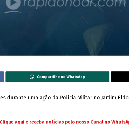
Compartilhe no WhatsApp
 durante uma ação da Polícia Militar no Jardim Eldo
Clique aqui e receba notícias pelo nosso Canal no Whats