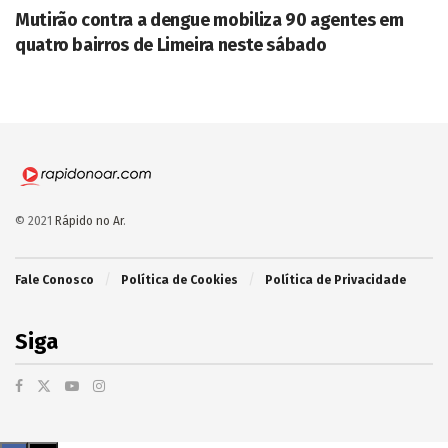
Mutirão contra a dengue mobiliza 90 agentes em
quatro bairros de Limeira neste sábado
© 2021
Rápido no Ar
.
Fale Conosco
Política de Cookies
Política de Privacidade
Siga