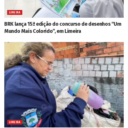
LIMEIRA
BRK lança 15ª edição do concurso de desenhos “Um
Mundo Mais Colorido”, em Limeira
LIMEIRA