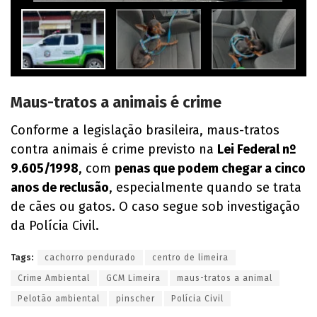
Maus-tratos a animais é crime
Conforme a legislação brasileira, maus-tratos
contra animais é crime previsto na
Lei Federal nº
9.605/1998
, com
penas que podem chegar a cinco
anos de reclusão
, especialmente quando se trata
de cães ou gatos. O caso segue sob investigação
da Polícia Civil.
Tags:
cachorro pendurado
centro de limeira
Crime Ambiental
GCM Limeira
maus-tratos a animal
Pelotão ambiental
pinscher
Polícia Civil