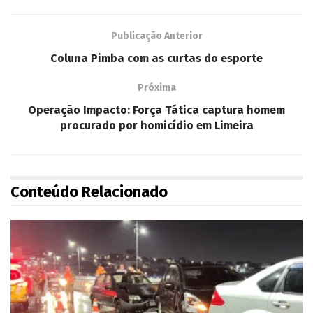
Publicação Anterior
Coluna Pimba com as curtas do esporte
Próxima
Operação Impacto: Força Tática captura homem
procurado por homicídio em Limeira
Conteúdo Relacionado