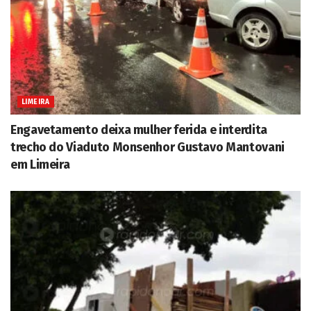
LIMEIRA
Engavetamento deixa mulher ferida e interdita
trecho do Viaduto Monsenhor Gustavo Mantovani
em Limeira