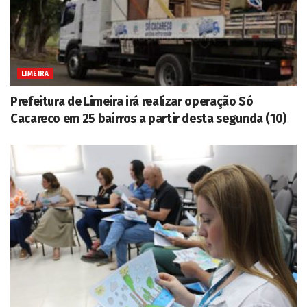
LIMEIRA
Prefeitura de Limeira irá realizar operação Só
Cacareco em 25 bairros a partir desta segunda (10)