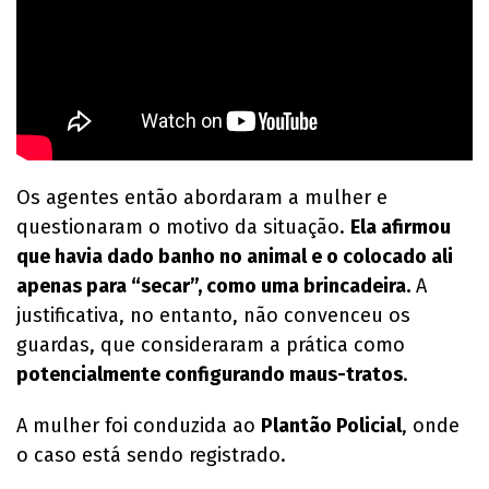
Os agentes então abordaram a mulher e
questionaram o motivo da situação.
Ela afirmou
que havia dado banho no animal e o colocado ali
apenas para “secar”, como uma brincadeira.
A
justificativa, no entanto, não convenceu os
guardas, que consideraram a prática como
potencialmente configurando maus-tratos
.
A mulher foi conduzida ao
Plantão Policial
, onde
o caso está sendo registrado.