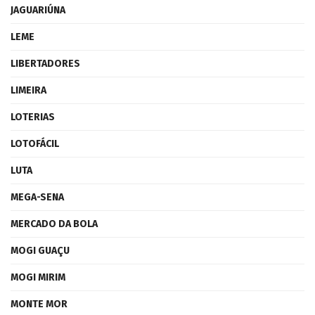
JAGUARIÚNA
LEME
LIBERTADORES
LIMEIRA
LOTERIAS
LOTOFÁCIL
LUTA
MEGA-SENA
MERCADO DA BOLA
MOGI GUAÇU
MOGI MIRIM
MONTE MOR