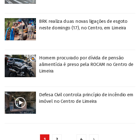
BRK realiza duas novas ligações de esgoto
neste domingo (17), no Centro, em Limeira
Homem procurado por dívida de pensão
alimentícia é preso pela ROCAM no Centro de
Limeira
Defesa Civil controla princípio de incêndio em
imóvel no Centro de Limeira
1
2
…
4