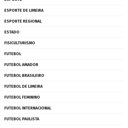
ESPORTE DE LIMEIRA
ESPORTE REGIONAL
ESTADO
FISICULTURISMO
FUTEBOL
FUTEBOL AMADOR
FUTEBOL BRASILEIRO
FUTEBOL DE LIMEIRA
FUTEBOL FEMININO
FUTEBOL INTERNACIONAL
FUTEBOL PAULISTA