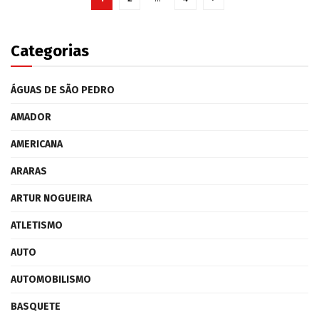
Categorias
ÁGUAS DE SÃO PEDRO
AMADOR
AMERICANA
ARARAS
ARTUR NOGUEIRA
ATLETISMO
AUTO
AUTOMOBILISMO
BASQUETE