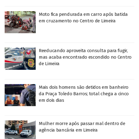
Moto fica pendurada em carro após batida
em cruzamento no Centro de Limeira
Reeducando aproveita consulta para fugir,
mas acaba encontrado escondido no Centro
de Limeira
Mais dois homens são detidos em banheiro
da Praça Toledo Barros; total chega a cinco
em dois dias
Mulher morre após passar mal dentro de
agência bancária em Limeira