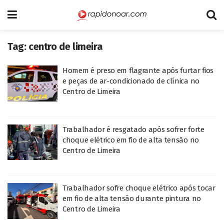
Tag:
centro de limeira
Homem é preso em flagrante após furtar fios
e peças de ar-condicionado de clínica no
Centro de Limeira
Trabalhador é resgatado após sofrer forte
choque elétrico em fio de alta tensão no
Centro de Limeira
Trabalhador sofre choque elétrico após tocar
em fio de alta tensão durante pintura no
Centro de Limeira