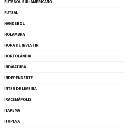
FUTEBOL SUL-AMERICANO
FUTSAL
HANDEBOL
HOLAMBRA
HORA DE INVESTIR
HORTOLÂNDIA
INDAIATUBA
INDEPENDENTE
INTER DE LIMEIRA
IRACEMÁPOLIS
ITAPEMA
ITUPEVA