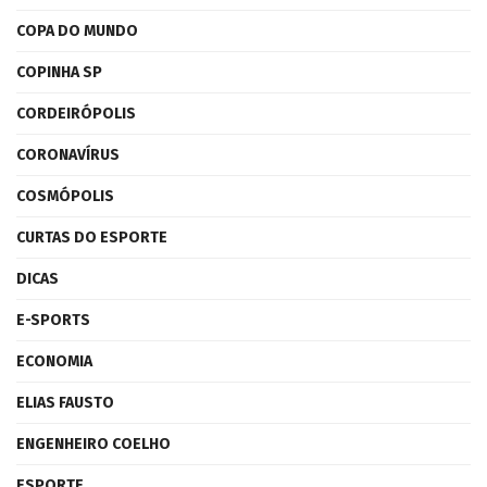
COPA DO MUNDO
COPINHA SP
CORDEIRÓPOLIS
CORONAVÍRUS
COSMÓPOLIS
CURTAS DO ESPORTE
DICAS
E-SPORTS
ECONOMIA
ELIAS FAUSTO
ENGENHEIRO COELHO
ESPORTE