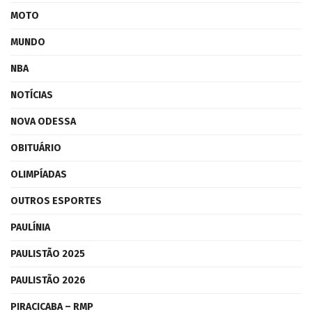
MOTO
MUNDO
NBA
NOTÍCIAS
NOVA ODESSA
OBITUÁRIO
OLIMPÍADAS
OUTROS ESPORTES
PAULÍNIA
PAULISTÃO 2025
PAULISTÃO 2026
PIRACICABA – RMP