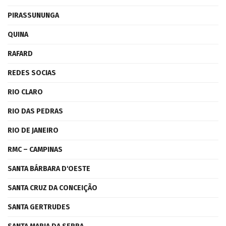
PIRASSUNUNGA
QUINA
RAFARD
REDES SOCIAS
RIO CLARO
RIO DAS PEDRAS
RIO DE JANEIRO
RMC – CAMPINAS
SANTA BÁRBARA D'OESTE
SANTA CRUZ DA CONCEIÇÃO
SANTA GERTRUDES