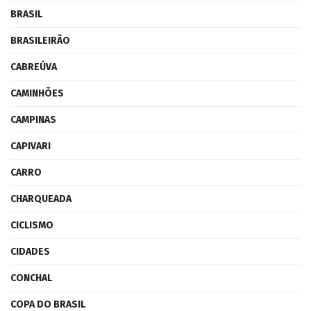
BRASIL
BRASILEIRÃO
CABREÚVA
CAMINHÕES
CAMPINAS
CAPIVARI
CARRO
CHARQUEADA
CICLISMO
CIDADES
CONCHAL
COPA DO BRASIL