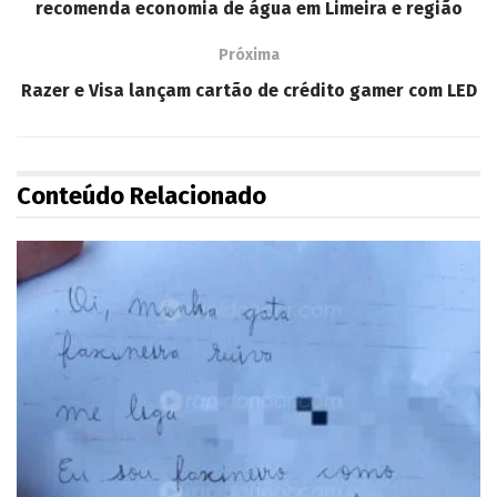
recomenda economia de água em Limeira e região
Próxima
Razer e Visa lançam cartão de crédito gamer com LED
Conteúdo Relacionado