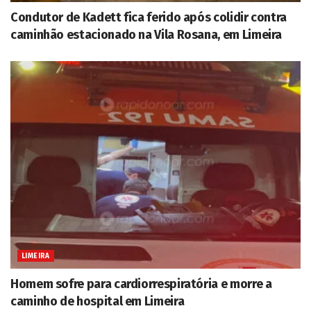
Condutor de Kadett fica ferido após colidir contra
caminhão estacionado na Vila Rosana, em Limeira
LIMEIRA
Homem sofre para cardiorrespiratória e morre a
caminho de hospital em Limeira