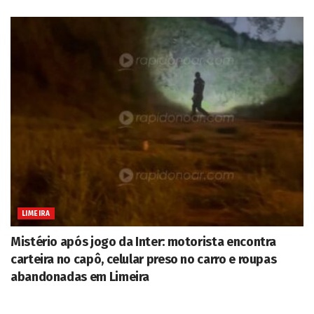
LIMEIRA
Mistério após jogo da Inter: motorista encontra
carteira no capô, celular preso no carro e roupas
abandonadas em Limeira