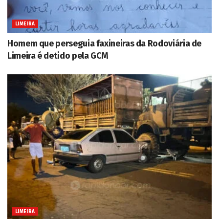
LIMEIRA
Homem que perseguia faxineiras da Rodoviária de
Limeira é detido pela GCM
LIMEIRA