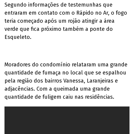
Segundo informações de testemunhas que
entraram em contato com o Rápido no Ar, o fogo
teria começado após um rojão atingir a área
verde que fica próximo também a ponte do
Esqueleto.
Moradores do condomínio relataram uma grande
quantidade de fumaça no local que se espalhou
pela região dos bairros Vanessa, Laranjeiras e
adjacências. Com a queimada uma grande
quantidade de fuligem caiu nas residências.