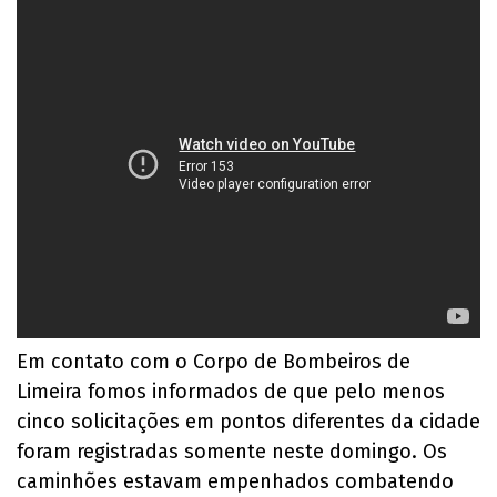
Em contato com o Corpo de Bombeiros de
Limeira fomos informados de que pelo menos
cinco solicitações em pontos diferentes da cidade
foram registradas somente neste domingo. Os
caminhões estavam empenhados combatendo