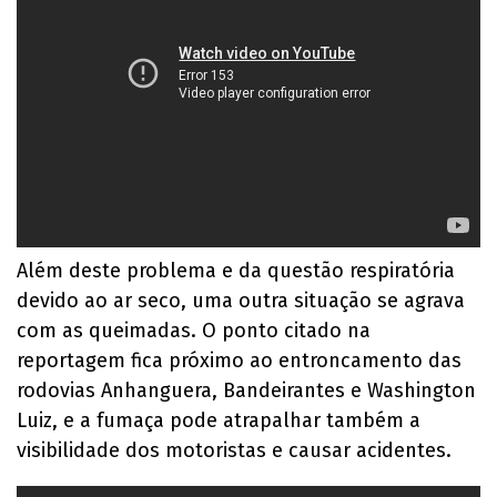
Além deste problema e da questão respiratória
devido ao ar seco, uma outra situação se agrava
com as queimadas. O ponto citado na
reportagem fica próximo ao entroncamento das
rodovias Anhanguera, Bandeirantes e Washington
Luiz, e a fumaça pode atrapalhar também a
visibilidade dos motoristas e causar acidentes.