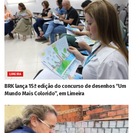
LIMEIRA
BRK lança 15ª edição do concurso de desenhos “Um
Mundo Mais Colorido”, em Limeira