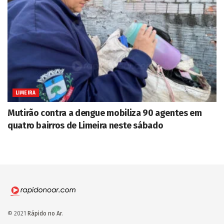
LIMEIRA
Mutirão contra a dengue mobiliza 90 agentes em
quatro bairros de Limeira neste sábado
© 2021
Rápido no Ar
.