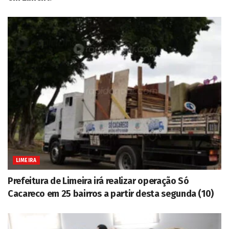
LIMEIRA
Prefeitura de Limeira irá realizar operação Só
Cacareco em 25 bairros a partir desta segunda (10)