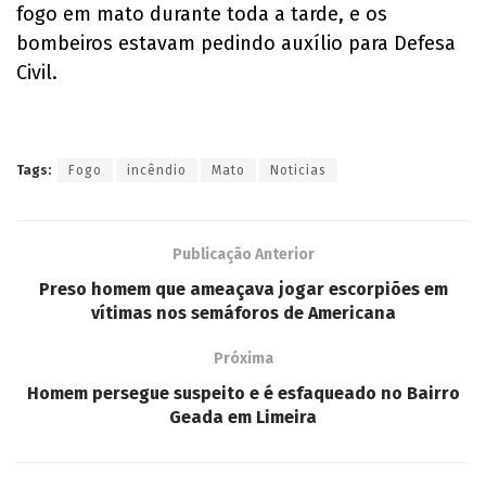
fogo em mato durante toda a tarde, e os
bombeiros estavam pedindo auxílio para Defesa
Civil.
Tags:
Fogo
incêndio
Mato
Noticias
Publicação Anterior
Preso homem que ameaçava jogar escorpiões em
vítimas nos semáforos de Americana
Próxima
Homem persegue suspeito e é esfaqueado no Bairro
Geada em Limeira