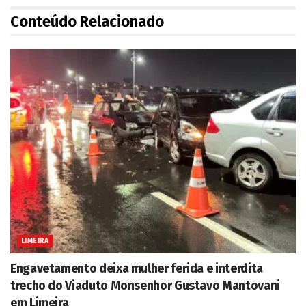
Conteúdo Relacionado
LIMEIRA
Engavetamento deixa mulher ferida e interdita
trecho do Viaduto Monsenhor Gustavo Mantovani
em Limeira