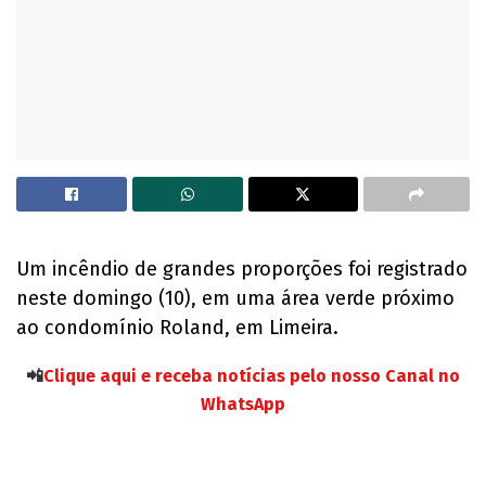
Um incêndio de grandes proporções foi registrado
neste domingo (10), em uma área verde próximo
ao condomínio Roland, em Limeira.
📲
Clique aqui e receba notícias pelo nosso Canal no
WhatsApp