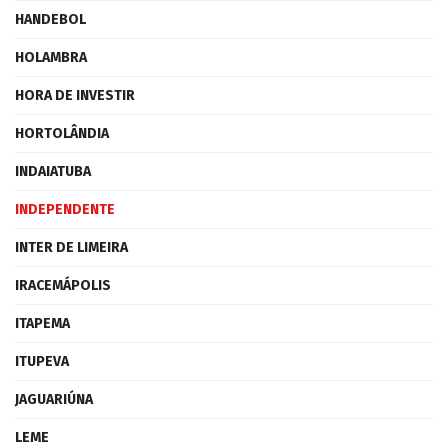
HANDEBOL
HOLAMBRA
HORA DE INVESTIR
HORTOLÂNDIA
INDAIATUBA
INDEPENDENTE
INTER DE LIMEIRA
IRACEMÁPOLIS
ITAPEMA
ITUPEVA
JAGUARIÚNA
LEME