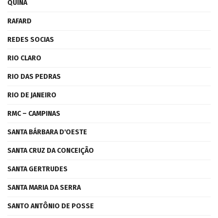
QUINA
RAFARD
REDES SOCIAS
RIO CLARO
RIO DAS PEDRAS
RIO DE JANEIRO
RMC – CAMPINAS
SANTA BÁRBARA D'OESTE
SANTA CRUZ DA CONCEIÇÃO
SANTA GERTRUDES
SANTA MARIA DA SERRA
SANTO ANTÔNIO DE POSSE