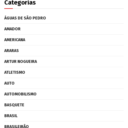
Categorias
ÁGUAS DE SÃO PEDRO
AMADOR
AMERICANA
ARARAS
ARTUR NOGUEIRA
ATLETISMO
AUTO
AUTOMOBILISMO
BASQUETE
BRASIL
BRASILEIRÃO