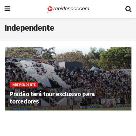
Independente
INDEPENDENTE
Pradão terá tour exclusivo para
torcedores