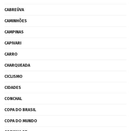
CABREÚVA
CAMINHÕES
CAMPINAS
CAPIVARI
CARRO
CHARQUEADA
CICLISMO
CIDADES
CONCHAL
COPA DO BRASIL
COPA DO MUNDO