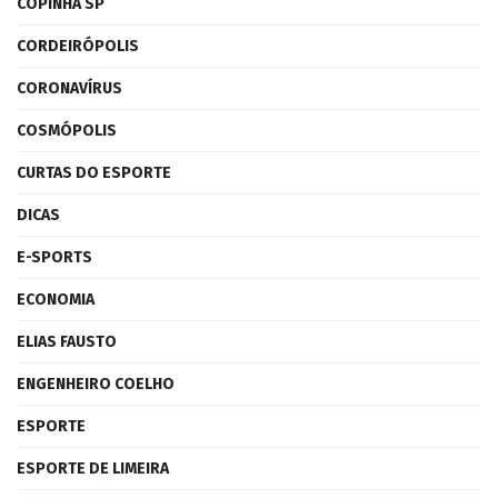
COPINHA SP
CORDEIRÓPOLIS
CORONAVÍRUS
COSMÓPOLIS
CURTAS DO ESPORTE
DICAS
E-SPORTS
ECONOMIA
ELIAS FAUSTO
ENGENHEIRO COELHO
ESPORTE
ESPORTE DE LIMEIRA