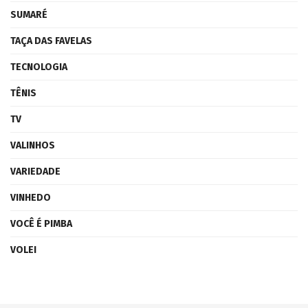
SUMARÉ
TAÇA DAS FAVELAS
TECNOLOGIA
TÊNIS
TV
VALINHOS
VARIEDADE
VINHEDO
VOCÊ É PIMBA
VOLEI