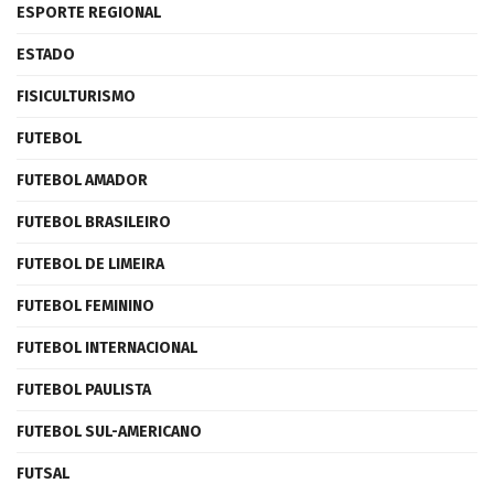
ESPORTE REGIONAL
ESTADO
FISICULTURISMO
FUTEBOL
FUTEBOL AMADOR
FUTEBOL BRASILEIRO
FUTEBOL DE LIMEIRA
FUTEBOL FEMININO
FUTEBOL INTERNACIONAL
FUTEBOL PAULISTA
FUTEBOL SUL-AMERICANO
FUTSAL