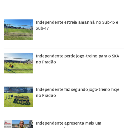
Independente estreia amanhã no Sub-15 e
Sub-17
Independente perde jogo-treino para o SKA
no Pradão
Independente faz segundo jogo-treino hoje
no Pradão
Independente apresenta mais um