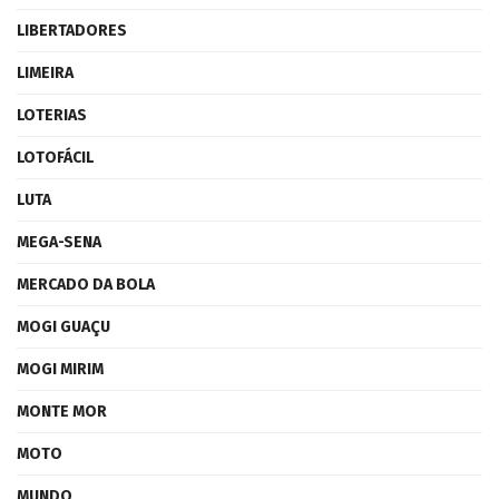
LIBERTADORES
LIMEIRA
LOTERIAS
LOTOFÁCIL
LUTA
MEGA-SENA
MERCADO DA BOLA
MOGI GUAÇU
MOGI MIRIM
MONTE MOR
MOTO
MUNDO