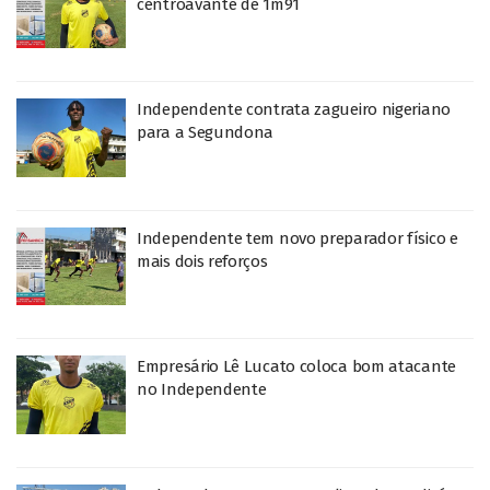
centroavante de 1m91
Independente contrata zagueiro nigeriano
para a Segundona
Independente tem novo preparador físico e
mais dois reforços
Empresário Lê Lucato coloca bom atacante
no Independente