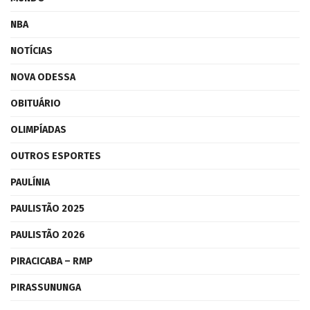
NBA
NOTÍCIAS
NOVA ODESSA
OBITUÁRIO
OLIMPÍADAS
OUTROS ESPORTES
PAULÍNIA
PAULISTÃO 2025
PAULISTÃO 2026
PIRACICABA – RMP
PIRASSUNUNGA