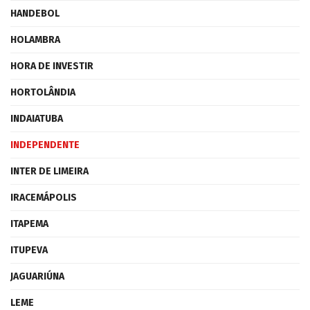
HANDEBOL
HOLAMBRA
HORA DE INVESTIR
HORTOLÂNDIA
INDAIATUBA
INDEPENDENTE
INTER DE LIMEIRA
IRACEMÁPOLIS
ITAPEMA
ITUPEVA
JAGUARIÚNA
LEME