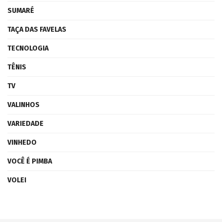
SUMARÉ
TAÇA DAS FAVELAS
TECNOLOGIA
TÊNIS
TV
VALINHOS
VARIEDADE
VINHEDO
VOCÊ É PIMBA
VOLEI