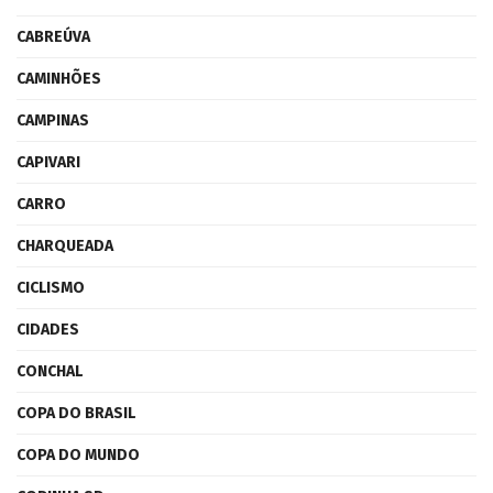
CABREÚVA
CAMINHÕES
CAMPINAS
CAPIVARI
CARRO
CHARQUEADA
CICLISMO
CIDADES
CONCHAL
COPA DO BRASIL
COPA DO MUNDO