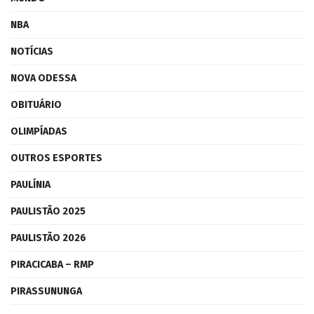
NBA
NOTÍCIAS
NOVA ODESSA
OBITUÁRIO
OLIMPÍADAS
OUTROS ESPORTES
PAULÍNIA
PAULISTÃO 2025
PAULISTÃO 2026
PIRACICABA – RMP
PIRASSUNUNGA