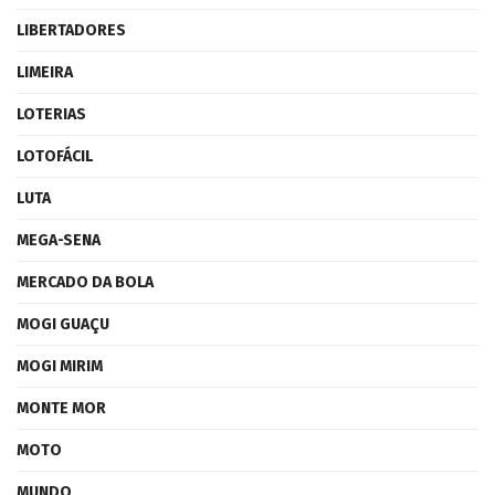
LIBERTADORES
LIMEIRA
LOTERIAS
LOTOFÁCIL
LUTA
MEGA-SENA
MERCADO DA BOLA
MOGI GUAÇU
MOGI MIRIM
MONTE MOR
MOTO
MUNDO