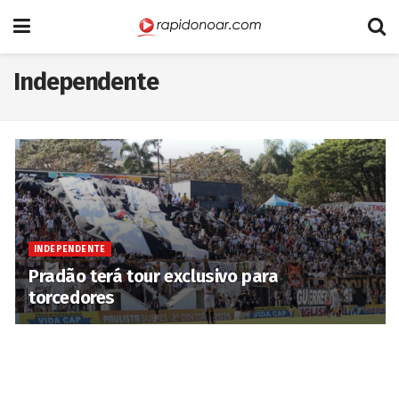
Independente
INDEPENDENTE
Pradão terá tour exclusivo para
torcedores