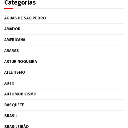
Categorias
ÁGUAS DE SÃO PEDRO
AMADOR
AMERICANA
ARARAS
ARTUR NOGUEIRA
ATLETISMO
AUTO
AUTOMOBILISMO
BASQUETE
BRASIL
BRASILEIRÃO