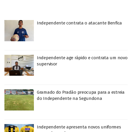
Independente contrata o atacante Benfica
Independente age rápido e contrata um novo
supervisor
Gramado do Pradão preocupa para a estreia
do Independente na Segundona
Independente apresenta novos uniformes