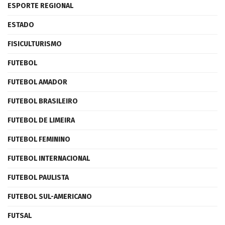
ESPORTE REGIONAL
ESTADO
FISICULTURISMO
FUTEBOL
FUTEBOL AMADOR
FUTEBOL BRASILEIRO
FUTEBOL DE LIMEIRA
FUTEBOL FEMININO
FUTEBOL INTERNACIONAL
FUTEBOL PAULISTA
FUTEBOL SUL-AMERICANO
FUTSAL