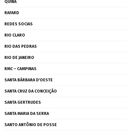
QUINA
RAFARD
REDES SOCIAS
RIO CLARO
RIO DAS PEDRAS
RIO DE JANEIRO
RMC – CAMPINAS
SANTA BÁRBARA D'OESTE
SANTA CRUZ DA CONCEIÇÃO
SANTA GERTRUDES
SANTA MARIA DA SERRA
SANTO ANTÔNIO DE POSSE