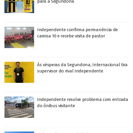
para a Segundona
Independente confirma permanência de
camisa 10 e recebe visita de pastor
Às vésperas da Segundona, Internacional tira
supervisor do rival Independente
Independente resolve problema com entrada
do ônibus visitante