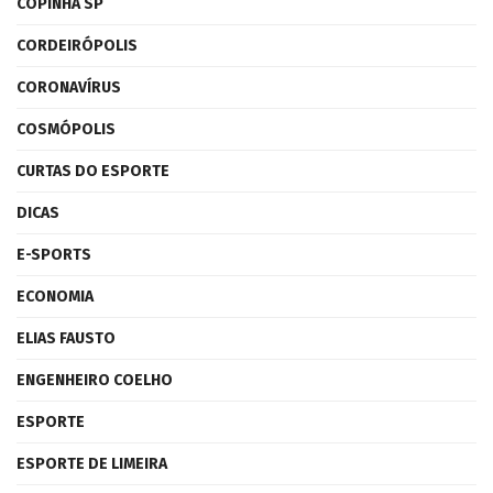
COPINHA SP
CORDEIRÓPOLIS
CORONAVÍRUS
COSMÓPOLIS
CURTAS DO ESPORTE
DICAS
E-SPORTS
ECONOMIA
ELIAS FAUSTO
ENGENHEIRO COELHO
ESPORTE
ESPORTE DE LIMEIRA