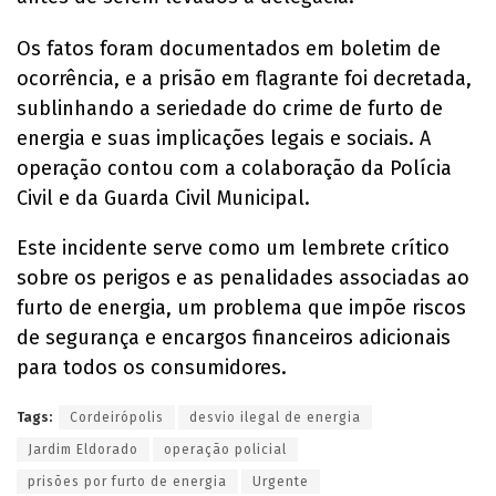
Os fatos foram documentados em boletim de
ocorrência, e a prisão em flagrante foi decretada,
sublinhando a seriedade do crime de furto de
energia e suas implicações legais e sociais. A
operação contou com a colaboração da Polícia
Civil e da Guarda Civil Municipal.
Este incidente serve como um lembrete crítico
sobre os perigos e as penalidades associadas ao
furto de energia, um problema que impõe riscos
de segurança e encargos financeiros adicionais
para todos os consumidores.
Tags:
Cordeirópolis
desvio ilegal de energia
Jardim Eldorado
operação policial
prisões por furto de energia
Urgente