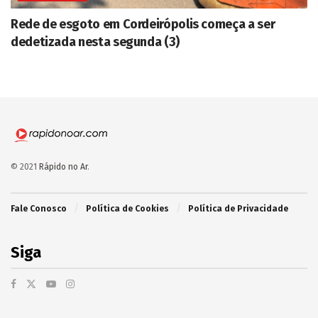
Rede de esgoto em Cordeirópolis começa a ser
dedetizada nesta segunda (3)
© 2021
Rápido no Ar
.
Fale Conosco
Política de Cookies
Política de Privacidade
Siga