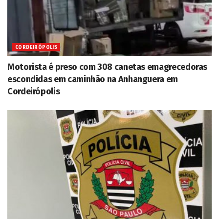
CORDEIRÓPOLIS
Motorista é preso com 308 canetas emagrecedoras
escondidas em caminhão na Anhanguera em
Cordeirópolis