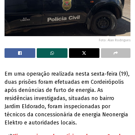
Foto: Alan Rodrigues
Em uma operação realizada nesta sexta-feira (19),
duas prisões foram efetuadas em Cordeirópolis
após denúncias de furto de energia. As
residências investigadas, situadas no bairro
Jardim Eldorado, foram inspecionadas por
técnicos da concessionária de energia Neonergia
Elektro e autoridades locais.