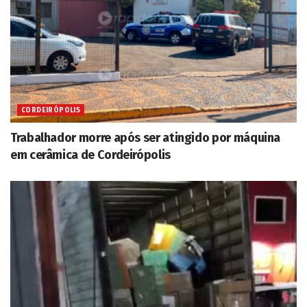
CORDEIRÓPOLIS
Trabalhador morre após ser atingido por máquina
em cerâmica de Cordeirópolis