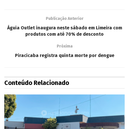
Publicação Anterior
Águia Outlet inaugura neste sábado em Limeira com
produtos com até 70% de desconto
Próxima
Piracicaba registra quinta morte por dengue
Conteúdo Relacionado