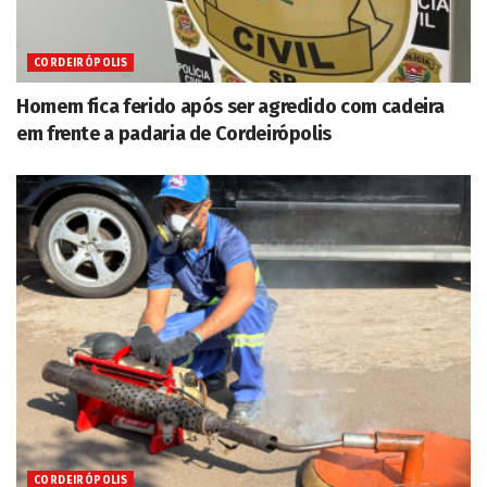
CORDEIRÓPOLIS
Homem fica ferido após ser agredido com cadeira
em frente a padaria de Cordeirópolis
CORDEIRÓPOLIS