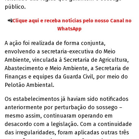
público.
📲
Clique aqui e receba notícias pelo nosso Canal no
WhatsApp
A ação foi realizada de forma conjunta,
envolvendo a secretaria-executiva do Meio
Ambiente, vinculada à Secretaria de Agricultura,
Abastecimento e Meio Ambiente, a Secretaria de
Finanças e equipes da Guarda Civil, por meio do
Pelotão Ambiental.
Os estabelecimentos já haviam sido notificados
anteriormente por perturbação do sossego –
mesmo assim, continuaram operando em
desacordo com a legislação. Com a continuidade
das irregularidades, foram aplicadas outras três