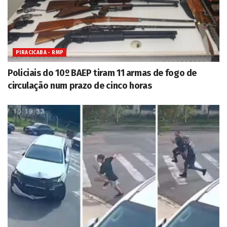
PIRACICABA - RMP
Policiais do 10º BAEP tiram 11 armas de fogo de
circulação num prazo de cinco horas