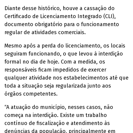
Diante desse histórico, houve a cassação do
Certificado de Licenciamento Integrado (CLI),
documento obrigatório para o funcionamento
regular de atividades comerciais.
Mesmo após a perda do licenciamento, os locais
seguiram funcionando, o que levou à interdição
formal no dia de hoje. Com a medida, os
responsáveis ficam impedidos de exercer
qualquer atividade nos estabelecimentos até que
toda a situação seja regularizada junto aos
órgãos competentes.
“A atuação do município, nesses casos, não
começa na interdição. Existe um trabalho
contínuo de fiscalização e atendimento às
denúncias da população, principalmente em