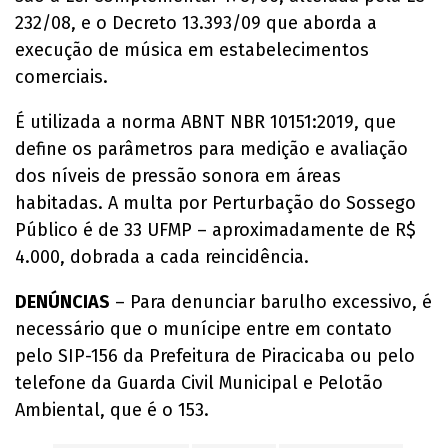
232/08, e o Decreto 13.393/09 que aborda a
execução de música em estabelecimentos
comerciais.
É utilizada a norma ABNT NBR 10151:2019, que
define os parâmetros para medição e avaliação
dos níveis de pressão sonora em áreas
habitadas. A multa por Perturbação do Sossego
Público é de 33 UFMP – aproximadamente de R$
4.000, dobrada a cada reincidência.
DENÚNCIAS
– Para denunciar barulho excessivo, é
necessário que o munícipe entre em contato
pelo SIP-156 da Prefeitura de Piracicaba ou pelo
telefone da Guarda Civil Municipal e Pelotão
Ambiental, que é o 153.