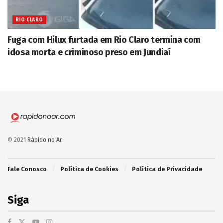
RIO CLARO
Fuga com Hilux furtada em Rio Claro termina com
idosa morta e criminoso preso em Jundiaí
© 2021
Rápido no Ar
.
Fale Conosco
Política de Cookies
Política de Privacidade
Siga