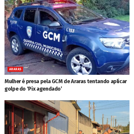
ARARAS
Mulher é presa pela GCM de Araras tentando aplicar
golpe do ‘Pix agendado’