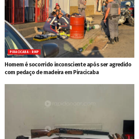
PIRACICABA - RMP
Homem é socorrido inconsciente após ser agredido
com pedaço de madeira em Piracicaba