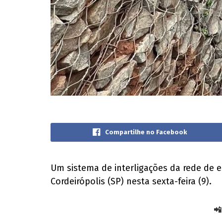
Compartilhe no Facebook
Um sistema de interligações da rede de e
Cordeirópolis (SP) nesta sexta-feira (9).
📲