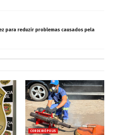
ez para reduzir problemas causados pela
CORDEIRÓPOLIS