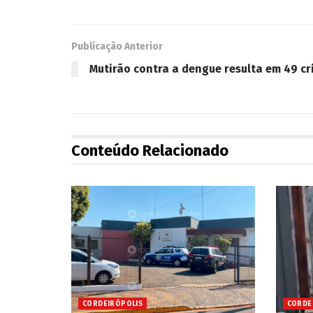
Publicação Anterior
Mutirão contra a dengue resulta em 49 cr
Conteúdo Relacionado
CORDEIRÓPOLIS
CORDE