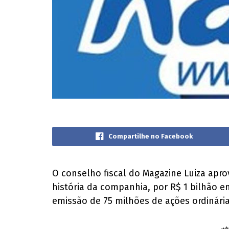
Compartilhe no Facebook
O conselho fiscal do Magazine Luiza apr
história da companhia, por R$ 1 bilhão e
emissão de 75 milhões de ações ordinári