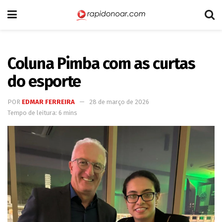
Coluna Pimba com as curtas
do esporte
POR
EDMAR FERREIRA
28 de março de 2026
Tempo de leitura: 6 mins