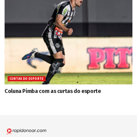
CURTAS DO ESPORTE
Coluna Pimba com as curtas do esporte