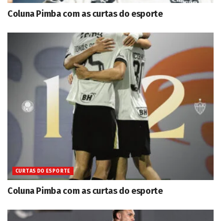
Coluna Pimba com as curtas do esporte
CURTAS DO ESPORTE
Coluna Pimba com as curtas do esporte