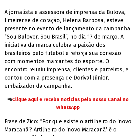
A jornalista e assessora de imprensa da Bulova,
limeirense de coração, Helena Barbosa, esteve
presente no evento de lançamento da campanha
“Sou Bulover, Sou Brasil”, no dia 17 de março. A
iniciativa da marca celebra a paixão dos
brasileiros pelo futebol e reforça sua conexão
com momentos marcantes do esporte. O
encontro reuniu imprensa, clientes e parceiros, e
contou com a presença de Dorival Júnior,
embaixador da campanha.
📲
Clique aqui e receba notícias pelo nosso Canal no
WhatsApp
Frase de Zico: “Por que existe o artilheiro do ‘novo
Maracanã’? Artilheiro do ‘novo Maracanã’ é o