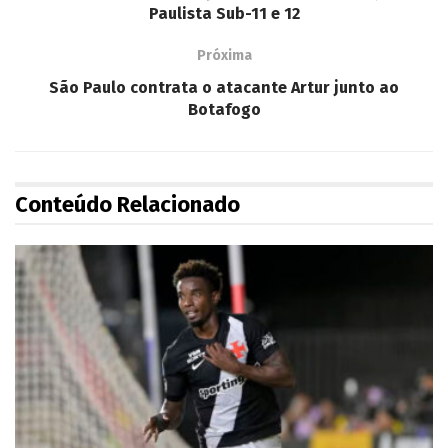
Paulista Sub-11 e 12
Próxima
São Paulo contrata o atacante Artur junto ao
Botafogo
Conteúdo Relacionado