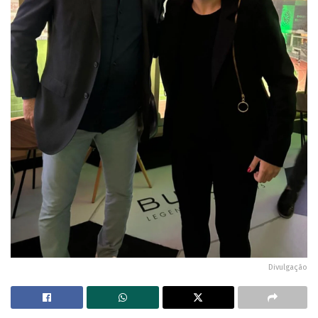
Divulgação