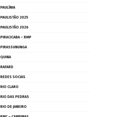
PAULÍNIA
PAULISTÃO 2025
PAULISTÃO 2026
PIRACICABA – RMP
PIRASSUNUNGA
QUINA
RAFARD
REDES SOCIAS
RIO CLARO
RIO DAS PEDRAS
RIO DE JANEIRO
RMC – CAMPINAS