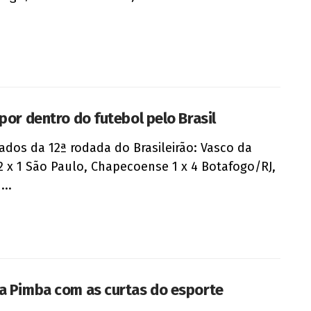
 por dentro do futebol pelo Brasil
ados da 12ª rodada do Brasileirão: Vasco da
 x 1 São Paulo, Chapecoense 1 x 4 Botafogo/RJ,
...
a Pimba com as curtas do esporte