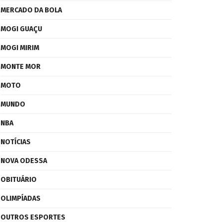
MERCADO DA BOLA
MOGI GUAÇU
MOGI MIRIM
MONTE MOR
MOTO
MUNDO
NBA
NOTÍCIAS
NOVA ODESSA
OBITUÁRIO
OLIMPÍADAS
OUTROS ESPORTES