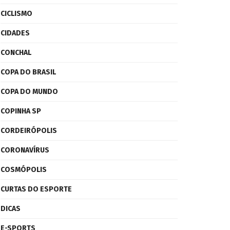
CICLISMO
CIDADES
CONCHAL
COPA DO BRASIL
COPA DO MUNDO
COPINHA SP
CORDEIRÓPOLIS
CORONAVÍRUS
COSMÓPOLIS
CURTAS DO ESPORTE
DICAS
E-SPORTS