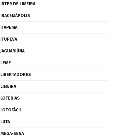
INTER DE LIMEIRA
IRACEMÁPOLIS
ITAPEMA
ITUPEVA
JAGUARIÚNA
LEME
LIBERTADORES
LIMEIRA
LOTERIAS
LOTOFÁCIL
LUTA
MEGA-SENA