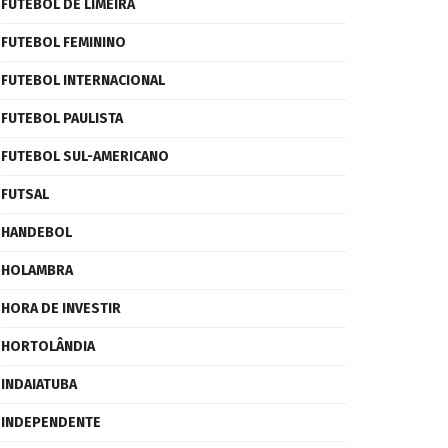
FUTEBOL DE LIMEIRA
FUTEBOL FEMININO
FUTEBOL INTERNACIONAL
FUTEBOL PAULISTA
FUTEBOL SUL-AMERICANO
FUTSAL
HANDEBOL
HOLAMBRA
HORA DE INVESTIR
HORTOLÂNDIA
INDAIATUBA
INDEPENDENTE