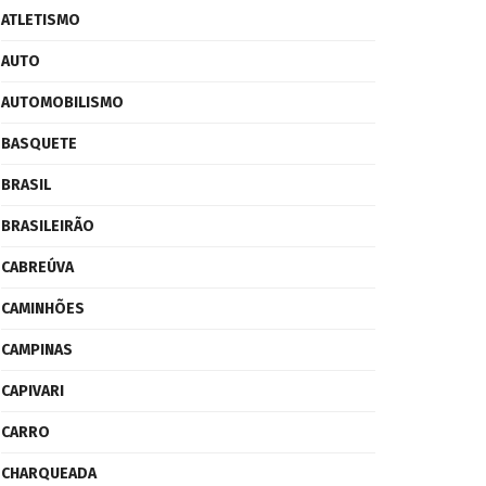
ATLETISMO
AUTO
AUTOMOBILISMO
BASQUETE
BRASIL
BRASILEIRÃO
CABREÚVA
CAMINHÕES
CAMPINAS
CAPIVARI
CARRO
CHARQUEADA