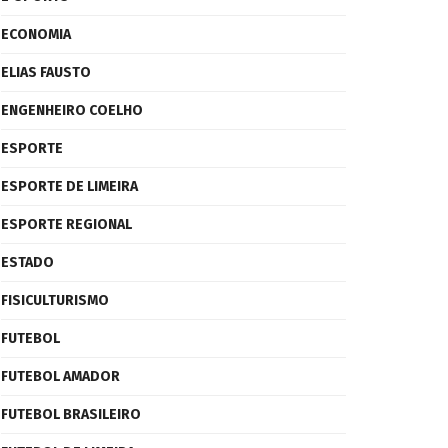
ECONOMIA
ELIAS FAUSTO
ENGENHEIRO COELHO
ESPORTE
ESPORTE DE LIMEIRA
ESPORTE REGIONAL
ESTADO
FISICULTURISMO
FUTEBOL
FUTEBOL AMADOR
FUTEBOL BRASILEIRO