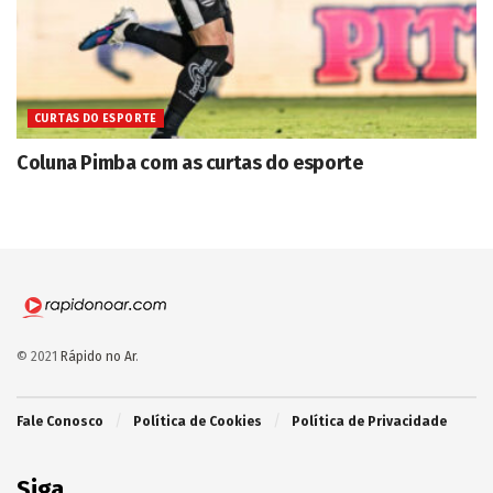
CURTAS DO ESPORTE
Coluna Pimba com as curtas do esporte
© 2021
Rápido no Ar
.
Fale Conosco
Política de Cookies
Política de Privacidade
Siga