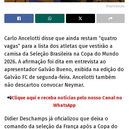
Reprodução
Carlo Ancelotti disse que ainda restam “quatro
vagas” para a lista dos atletas que vestirão a
camisa da Seleção Brasileira na Copa do Mundo
2026. A afirmação foi dita em entrevista ao
apresentador Galvão Bueno, exibida na edição do
Galvão FC de segunda-feira. Ancelotti também
não descartou convocar Neymar.
📲
Clique aqui e receba notícias pelo nosso Canal no
WhatsApp
Didier Deschamps já oficializou que deixa o
comando da seleção da França após a Copa do