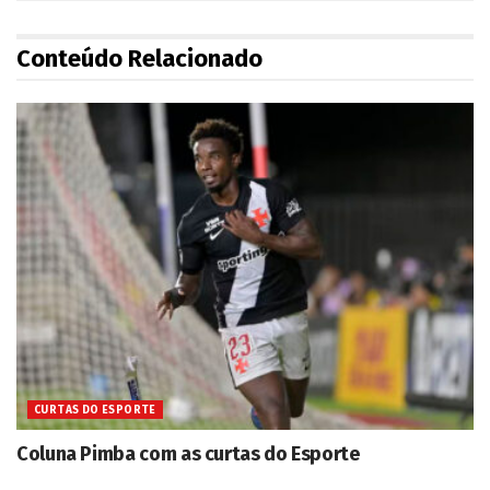
Conteúdo Relacionado
CURTAS DO ESPORTE
Coluna Pimba com as curtas do Esporte