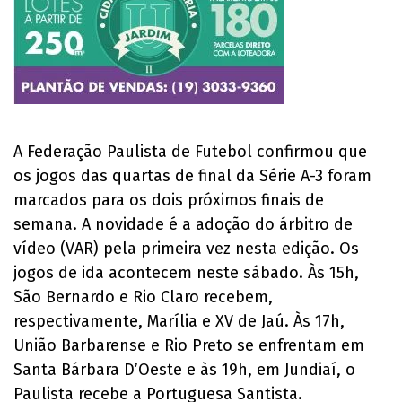
A Federação Paulista de Futebol confirmou que
os jogos das quartas de final da Série A-3 foram
marcados para os dois próximos finais de
semana. A novidade é a adoção do árbitro de
vídeo (VAR) pela primeira vez nesta edição. Os
jogos de ida acontecem neste sábado. Às 15h,
São Bernardo e Rio Claro recebem,
respectivamente, Marília e XV de Jaú. Às 17h,
União Barbarense e Rio Preto se enfrentam em
Santa Bárbara D’Oeste e às 19h, em Jundiaí, o
Paulista recebe a Portuguesa Santista.