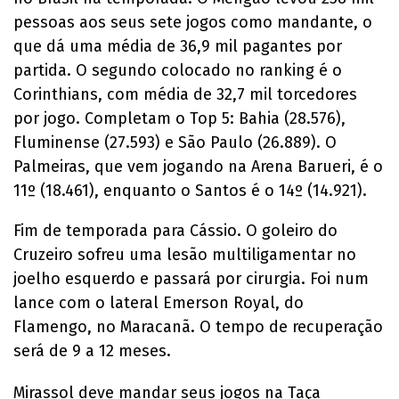
pessoas aos seus sete jogos como mandante, o
que dá uma média de 36,9 mil pagantes por
partida. O segundo colocado no ranking é o
Corinthians, com média de 32,7 mil torcedores
por jogo. Completam o Top 5: Bahia (28.576),
Fluminense (27.593) e São Paulo (26.889). O
Palmeiras, que vem jogando na Arena Barueri, é o
11º (18.461), enquanto o Santos é o 14º (14.921).
Fim de temporada para Cássio. O goleiro do
Cruzeiro sofreu uma lesão multiligamentar no
joelho esquerdo e passará por cirurgia. Foi num
lance com o lateral Emerson Royal, do
Flamengo, no Maracanã. O tempo de recuperação
será de 9 a 12 meses.
Mirassol deve mandar seus jogos na Taça