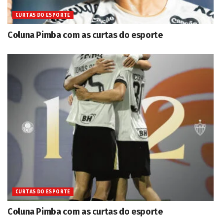
CURTAS DO ESPORTE
Coluna Pimba com as curtas do esporte
CURTAS DO ESPORTE
Coluna Pimba com as curtas do esporte