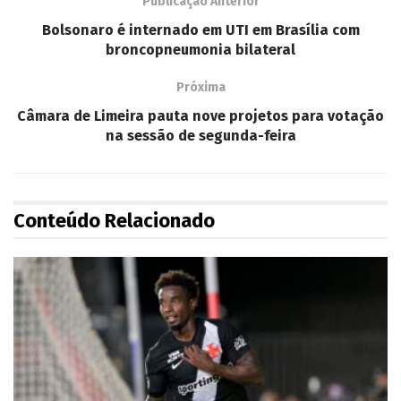
Publicação Anterior
Bolsonaro é internado em UTI em Brasília com
broncopneumonia bilateral
Próxima
Câmara de Limeira pauta nove projetos para votação
na sessão de segunda-feira
Conteúdo Relacionado