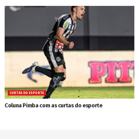
CURTAS DO ESPORTE
Coluna Pimba com as curtas do esporte