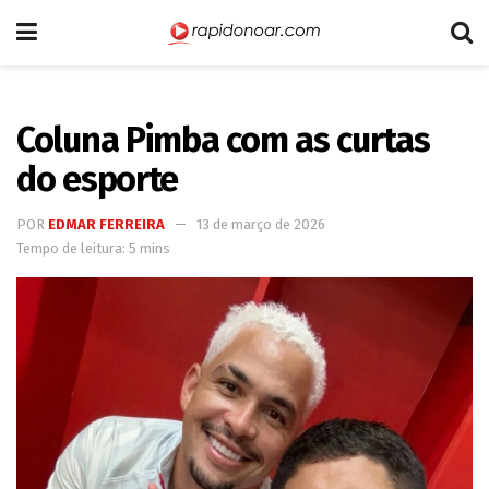
Coluna Pimba com as curtas
do esporte
POR
EDMAR FERREIRA
13 de março de 2026
Tempo de leitura: 5 mins