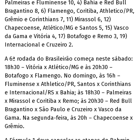
Palmeiras e Fluminense 10, 4) Bahia e Red Bull
Bragantino 8, 6) Flamengo, Coritiba, Athletico/PR,
Grêmio e Corinthians 7, 11) Mirassol 6, 12)
Chapecoense, Atlético/MG e Santos 5, 15) Vasco
da Gama e Vitória 4, 17) Botafogo e Remo 3, 19)
Internacional e Cruzeiro 2.
A 6ª rodada do Brasileirão começa neste sábado:
18h30 – Vitória x Atlético/MG e às 20h30 –
Botafogo x Flamengo. No domingo, às 16h –
Fluminense x Athletico/PR, Santos x Corinthians
e Internacional/RS x Bahia; às 18h30 – Palmeiras
x Mirassol e Coritiba x Remo; às 20h30 – Red Bull
Bragantino x São Paulo e Cruzeiro x Vasco da
Gama. Na segunda-feira, às 20h – Chapecoense x
Grêmio.