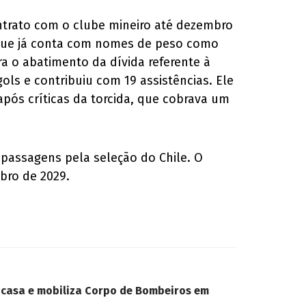
ontrato com o clube mineiro até dezembro
, que já conta com nomes de peso como
a o abatimento da dívida referente à
ls e contribuiu com 19 assistências. Ele
pós críticas da torcida, que cobrava um
passagens pela seleção do Chile. O
bro de 2029.
 casa e mobiliza Corpo de Bombeiros em