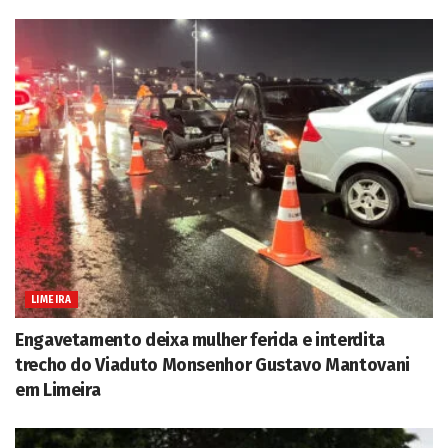
LIMEIRA
Engavetamento deixa mulher ferida e interdita
trecho do Viaduto Monsenhor Gustavo Mantovani
em Limeira