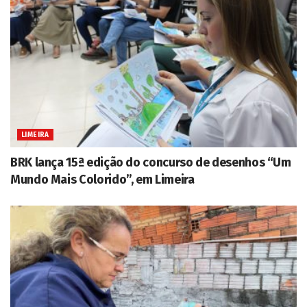
LIMEIRA
BRK lança 15ª edição do concurso de desenhos “Um
Mundo Mais Colorido”, em Limeira