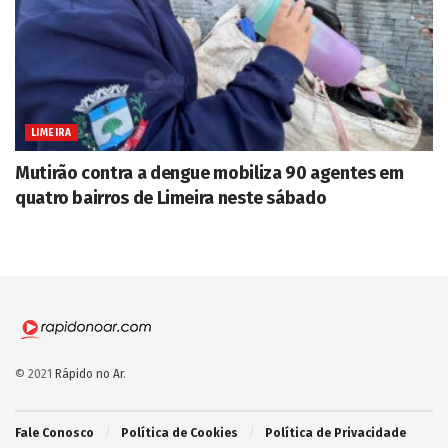
LIMEIRA
Mutirão contra a dengue mobiliza 90 agentes em
quatro bairros de Limeira neste sábado
© 2021
Rápido no Ar
.
Fale Conosco
Política de Cookies
Política de Privacidade