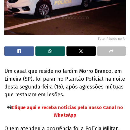
Foto: Rápido no Ar
Um casal que reside no Jardim Morro Branco, em
Limeira (SP), foi parar no Plantão Polícial na noite
desta segunda-feira (16), após agressões mútuas
que restaram em lesões.
📲
Clique aqui e receba notícias pelo nosso Canal no
WhatsApp
Quem atendeu a ocorrência foi a Polícia Militar,