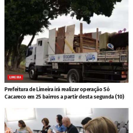
LIMEIRA
Prefeitura de Limeira irá realizar operação Só
Cacareco em 25 bairros a partir desta segunda (10)