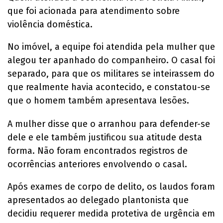
que foi acionada para atendimento sobre
violência doméstica.
No imóvel, a equipe foi atendida pela mulher que
alegou ter apanhado do companheiro. O casal foi
separado, para que os militares se inteirassem do
que realmente havia acontecido, e constatou-se
que o homem também apresentava lesões.
A mulher disse que o arranhou para defender-se
dele e ele também justificou sua atitude desta
forma. Não foram encontrados registros de
ocorrências anteriores envolvendo o casal.
Após exames de corpo de delito, os laudos foram
apresentados ao delegado plantonista que
decidiu requerer medida protetiva de urgência em