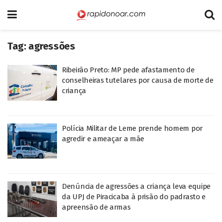
Tag:
agressões
Ribeirão Preto: MP pede afastamento de
conselheiras tutelares por causa de morte de
criança
Polícia Militar de Leme prende homem por
agredir e ameaçar a mãe
Denúncia de agressões a criança leva equipe
da UPJ de Piracicaba à prisão do padrasto e
apreensão de armas