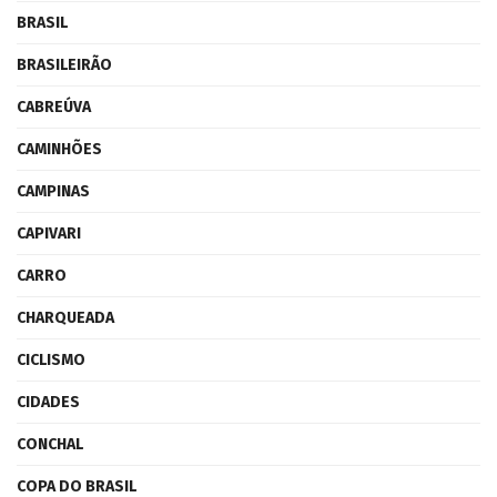
BRASIL
BRASILEIRÃO
CABREÚVA
CAMINHÕES
CAMPINAS
CAPIVARI
CARRO
CHARQUEADA
CICLISMO
CIDADES
CONCHAL
COPA DO BRASIL