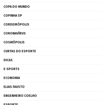
COPA DO MUNDO
COPINHA SP
CORDEIRÓPOLIS
CORONAVÍRUS
COSMÓPOLIS
CURTAS DO ESPORTE
DICAS
E-SPORTS
ECONOMIA
ELIAS FAUSTO
ENGENHEIRO COELHO
ESPORTE