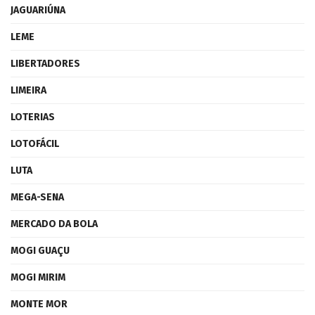
JAGUARIÚNA
LEME
LIBERTADORES
LIMEIRA
LOTERIAS
LOTOFÁCIL
LUTA
MEGA-SENA
MERCADO DA BOLA
MOGI GUAÇU
MOGI MIRIM
MONTE MOR