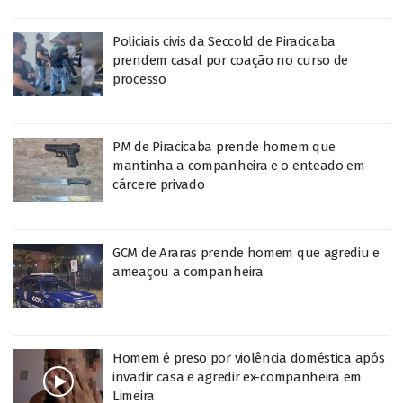
Policiais civis da Seccold de Piracicaba
prendem casal por coação no curso de
processo
PM de Piracicaba prende homem que
mantinha a companheira e o enteado em
cárcere privado
GCM de Araras prende homem que agrediu e
ameaçou a companheira
Homem é preso por violência doméstica após
invadir casa e agredir ex-companheira em
Limeira