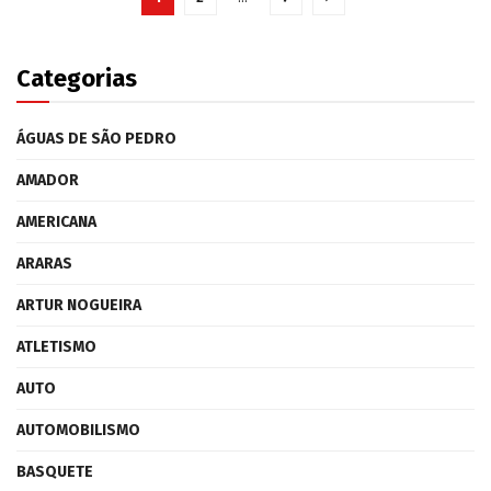
Categorias
ÁGUAS DE SÃO PEDRO
AMADOR
AMERICANA
ARARAS
ARTUR NOGUEIRA
ATLETISMO
AUTO
AUTOMOBILISMO
BASQUETE