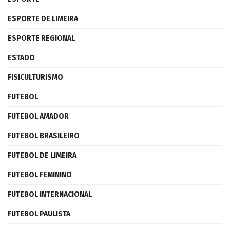
ESPORTE DE LIMEIRA
ESPORTE REGIONAL
ESTADO
FISICULTURISMO
FUTEBOL
FUTEBOL AMADOR
FUTEBOL BRASILEIRO
FUTEBOL DE LIMEIRA
FUTEBOL FEMININO
FUTEBOL INTERNACIONAL
FUTEBOL PAULISTA