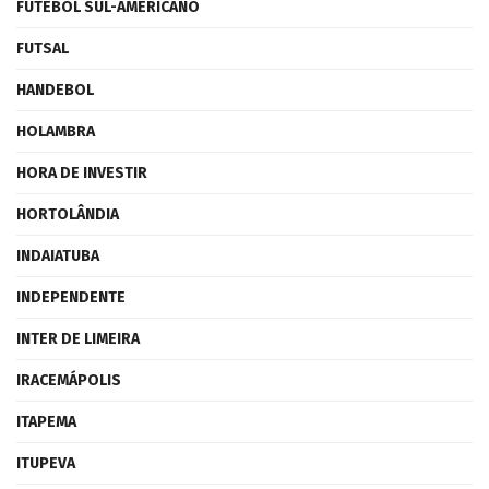
FUTEBOL SUL-AMERICANO
FUTSAL
HANDEBOL
HOLAMBRA
HORA DE INVESTIR
HORTOLÂNDIA
INDAIATUBA
INDEPENDENTE
INTER DE LIMEIRA
IRACEMÁPOLIS
ITAPEMA
ITUPEVA