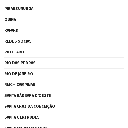
PIRASSUNUNGA
QUINA
RAFARD
REDES SOCIAS
RIO CLARO
RIO DAS PEDRAS
RIO DE JANEIRO
RMC – CAMPINAS
SANTA BÁRBARA D'OESTE
SANTA CRUZ DA CONCEIÇÃO
SANTA GERTRUDES