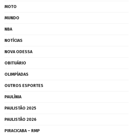
MOTO
MUNDO
NBA
NOTÍCIAS
NOVA ODESSA
OBITUÁRIO
OLIMPÍADAS
OUTROS ESPORTES
PAULÍNIA
PAULISTÃO 2025
PAULISTÃO 2026
PIRACICABA – RMP