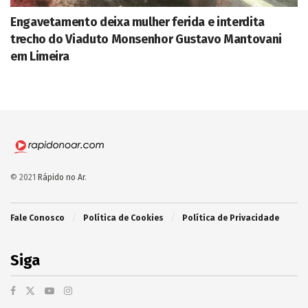
Engavetamento deixa mulher ferida e interdita
trecho do Viaduto Monsenhor Gustavo Mantovani
em Limeira
© 2021
Rápido no Ar
.
Fale Conosco
Política de Cookies
Política de Privacidade
Siga