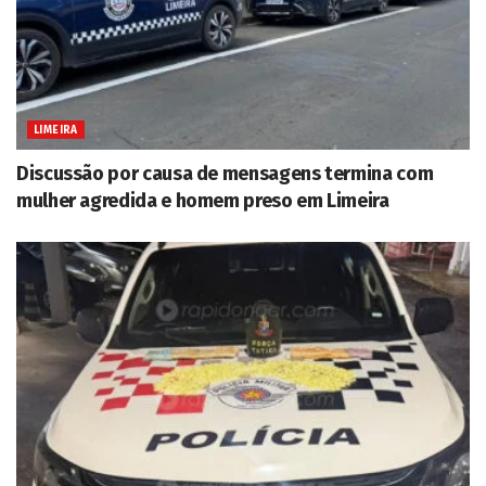
LIMEIRA
Discussão por causa de mensagens termina com
mulher agredida e homem preso em Limeira