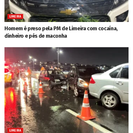
LIMEIRA
Homem é preso pela PM de Limeira com cocaína,
dinheiro e pés de maconha
LIMEIRA