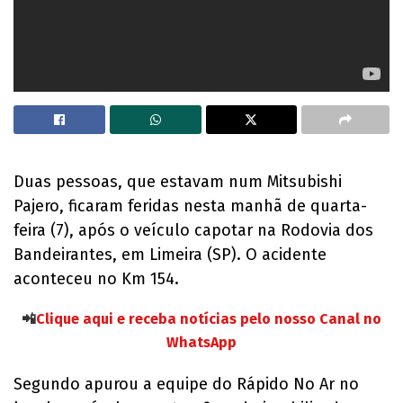
Duas pessoas, que estavam num Mitsubishi
Pajero, ficaram feridas nesta manhã de quarta-
feira (7), após o veículo capotar na Rodovia dos
Bandeirantes, em Limeira (SP). O acidente
aconteceu no Km 154.
📲
Clique aqui e receba notícias pelo nosso Canal no
WhatsApp
Segundo apurou a equipe do Rápido No Ar no