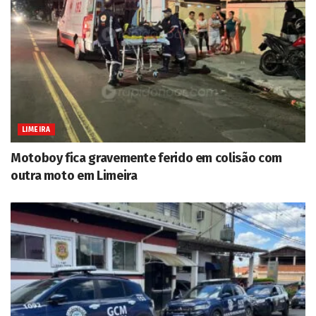
LIMEIRA
Motoboy fica gravemente ferido em colisão com
outra moto em Limeira