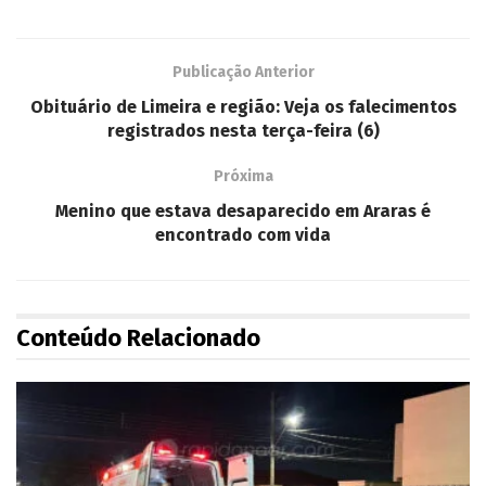
Publicação Anterior
Obituário de Limeira e região: Veja os falecimentos
registrados nesta terça-feira (6)
Próxima
Menino que estava desaparecido em Araras é
encontrado com vida
Conteúdo Relacionado