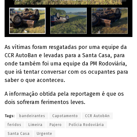
As vítimas foram resgatadas por uma equipe da
CCR AutoBan e levadas para a Santa Casa, para
onde também foi uma equipe da PM Rodoviária,
que irá tentar conversar com os ocupantes para
saber o que aconteceu.
A informação obtida pela reportagem é que os
dois sofreram ferimentos leves.
Tags:
bandeirantes
Capotamento
CCR AutobAn
feridos
Limeira
Pajero
Polícia Rodoviária
Santa Casa
Urgente