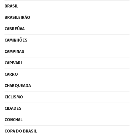
BRASIL
BRASILEIRÃO
CABREÚVA
CAMINHÕES
CAMPINAS
CAPIVARI
CARRO
CHARQUEADA
CICLISMO
CIDADES
CONCHAL
COPA DO BRASIL