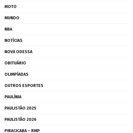
MOTO
MUNDO
NBA
NOTÍCIAS
NOVA ODESSA
OBITUÁRIO
OLIMPÍADAS
OUTROS ESPORTES
PAULÍNIA
PAULISTÃO 2025
PAULISTÃO 2026
PIRACICABA – RMP