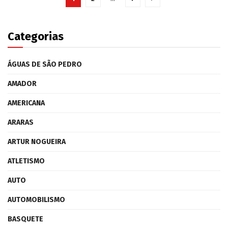
Categorias
ÁGUAS DE SÃO PEDRO
AMADOR
AMERICANA
ARARAS
ARTUR NOGUEIRA
ATLETISMO
AUTO
AUTOMOBILISMO
BASQUETE