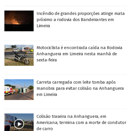
Incêndio de grandes proporções atinge mata
próximo a rodovia dos Bandeirantes em
Limeira
Motociclista é encontrada caída na Rodovia
Anhanguera em Limeira nesta manhã de
sexta-feira
Carreta carregada com leite tomba após
manobra para evitar colisão na Anhanguera
em Limeira
Colisão traseira na Anhanguera, em
Americana, termina com a morte de condutor
de carro