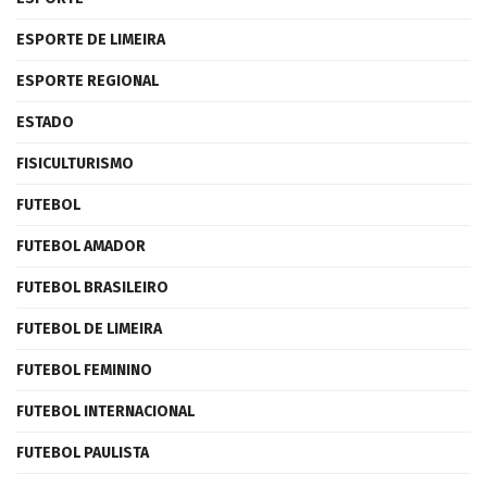
ESPORTE DE LIMEIRA
ESPORTE REGIONAL
ESTADO
FISICULTURISMO
FUTEBOL
FUTEBOL AMADOR
FUTEBOL BRASILEIRO
FUTEBOL DE LIMEIRA
FUTEBOL FEMININO
FUTEBOL INTERNACIONAL
FUTEBOL PAULISTA