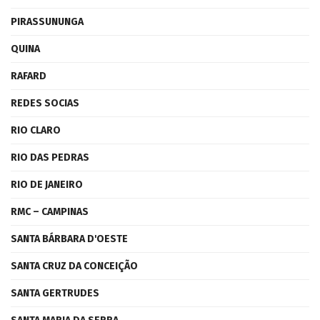
PIRASSUNUNGA
QUINA
RAFARD
REDES SOCIAS
RIO CLARO
RIO DAS PEDRAS
RIO DE JANEIRO
RMC – CAMPINAS
SANTA BÁRBARA D'OESTE
SANTA CRUZ DA CONCEIÇÃO
SANTA GERTRUDES