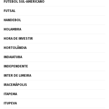
FUTEBOL SUL-AMERICANO
FUTSAL
HANDEBOL
HOLAMBRA
HORA DE INVESTIR
HORTOLÂNDIA
INDAIATUBA
INDEPENDENTE
INTER DE LIMEIRA
IRACEMÁPOLIS
ITAPEMA
ITUPEVA