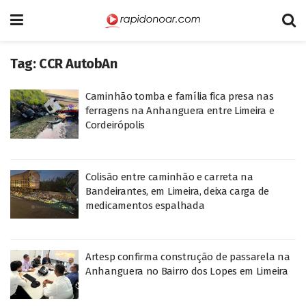
Tag:
CCR AutobAn
Caminhão tomba e família fica presa nas
ferragens na Anhanguera entre Limeira e
Cordeirópolis
Colisão entre caminhão e carreta na
Bandeirantes, em Limeira, deixa carga de
medicamentos espalhada
Artesp confirma construção de passarela na
Anhanguera no Bairro dos Lopes em Limeira