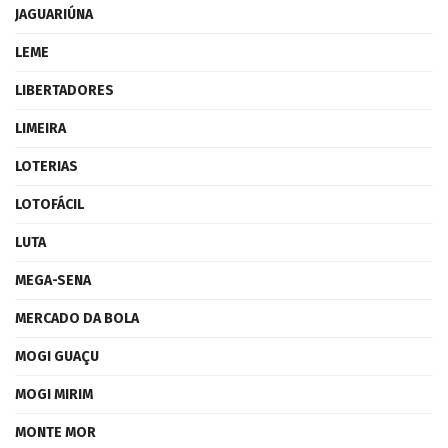
JAGUARIÚNA
LEME
LIBERTADORES
LIMEIRA
LOTERIAS
LOTOFÁCIL
LUTA
MEGA-SENA
MERCADO DA BOLA
MOGI GUAÇU
MOGI MIRIM
MONTE MOR