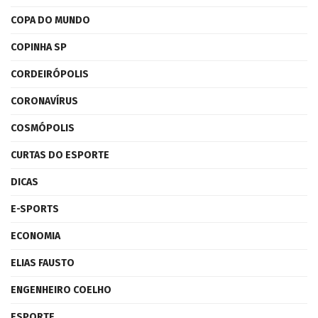
COPA DO MUNDO
COPINHA SP
CORDEIRÓPOLIS
CORONAVÍRUS
COSMÓPOLIS
CURTAS DO ESPORTE
DICAS
E-SPORTS
ECONOMIA
ELIAS FAUSTO
ENGENHEIRO COELHO
ESPORTE