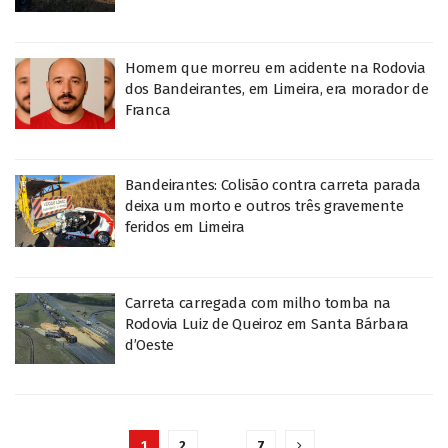
Homem que morreu em acidente na Rodovia
dos Bandeirantes, em Limeira, era morador de
Franca
Bandeirantes: Colisão contra carreta parada
deixa um morto e outros três gravemente
feridos em Limeira
Carreta carregada com milho tomba na
Rodovia Luiz de Queiroz em Santa Bárbara
d’Oeste
1
2
…
7