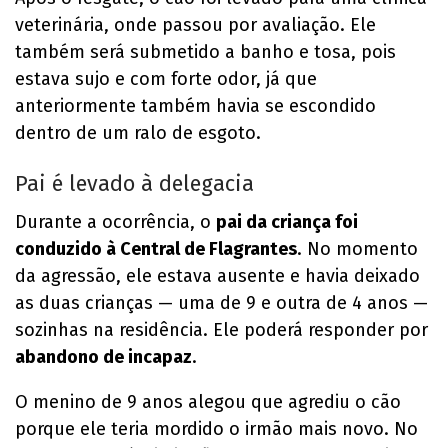
veterinária, onde passou por avaliação. Ele
também será submetido a banho e tosa, pois
estava sujo e com forte odor, já que
anteriormente também havia se escondido
dentro de um ralo de esgoto.
Pai é levado à delegacia
Durante a ocorrência, o
pai da criança foi
conduzido à Central de Flagrantes
. No momento
da agressão, ele estava ausente e havia deixado
as duas crianças — uma de 9 e outra de 4 anos —
sozinhas na residência. Ele poderá responder por
abandono de incapaz
.
O menino de 9 anos alegou que agrediu o cão
porque ele teria mordido o irmão mais novo. No