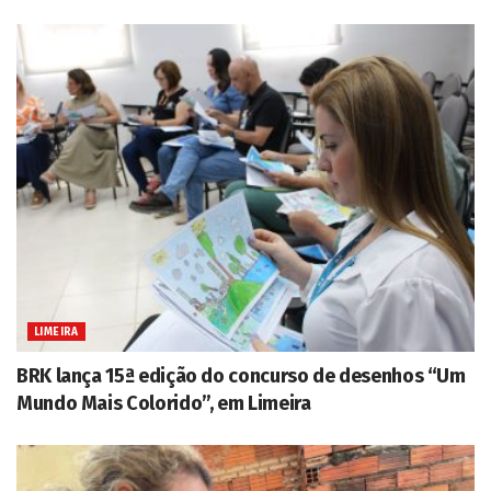
LIMEIRA
BRK lança 15ª edição do concurso de desenhos “Um
Mundo Mais Colorido”, em Limeira