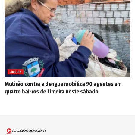
LIMEIRA
Mutirão contra a dengue mobiliza 90 agentes em
quatro bairros de Limeira neste sábado