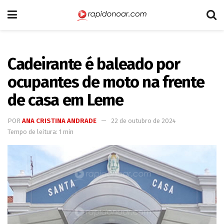
Cadeirante é baleado por
ocupantes de moto na frente
de casa em Leme
POR
ANA CRISTINA ANDRADE
22 de outubro de 2024
Tempo de leitura: 1 min