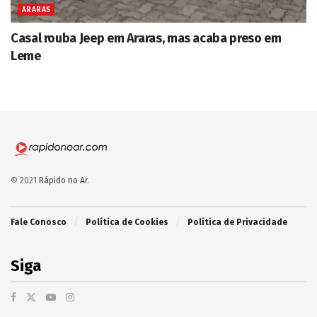
ARARAS
Casal rouba Jeep em Araras, mas acaba preso em
Leme
© 2021
Rápido no Ar
.
Fale Conosco
Política de Cookies
Política de Privacidade
Siga