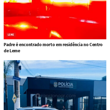
LEME
Padre é encontrado morto em residência no Centro
de Leme