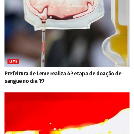
LEME
Prefeitura de Leme realiza 4ª etapa de doação de
sangue no dia 19