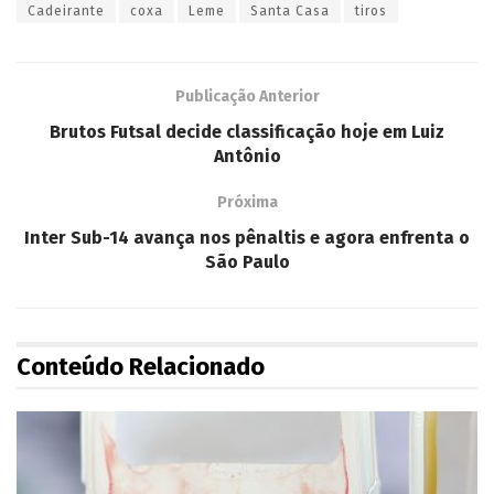
Cadeirante
coxa
Leme
Santa Casa
tiros
Publicação Anterior
Brutos Futsal decide classificação hoje em Luiz
Antônio
Próxima
Inter Sub-14 avança nos pênaltis e agora enfrenta o
São Paulo
Conteúdo Relacionado