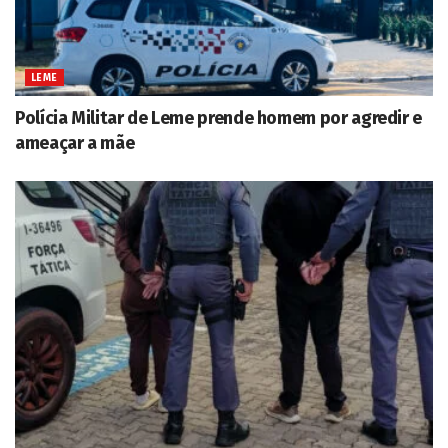
LEME
Polícia Militar de Leme prende homem por agredir e
ameaçar a mãe