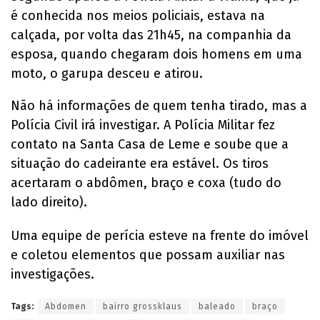
é conhecida nos meios policiais, estava na
calçada, por volta das 21h45, na companhia da
esposa, quando chegaram dois homens em uma
moto, o garupa desceu e atirou.
Não há informações de quem tenha tirado, mas a
Polícia Civil irá investigar. A Polícia Militar fez
contato na Santa Casa de Leme e soube que a
situação do cadeirante era estável. Os tiros
acertaram o abdômen, braço e coxa (tudo do
lado direito).
Uma equipe de perícia esteve na frente do imóvel
e coletou elementos que possam auxiliar nas
investigações.
Tags:
Abdomen
bairro grossklaus
baleado
braço