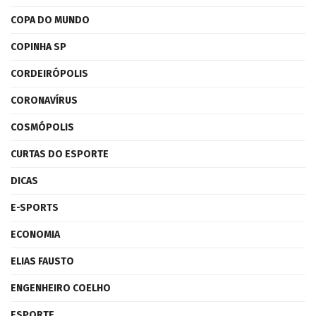
COPA DO MUNDO
COPINHA SP
CORDEIRÓPOLIS
CORONAVÍRUS
COSMÓPOLIS
CURTAS DO ESPORTE
DICAS
E-SPORTS
ECONOMIA
ELIAS FAUSTO
ENGENHEIRO COELHO
ESPORTE