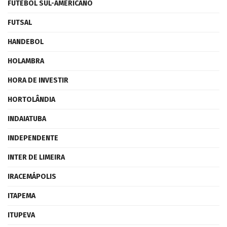
FUTEBOL SUL-AMERICANO
FUTSAL
HANDEBOL
HOLAMBRA
HORA DE INVESTIR
HORTOLÂNDIA
INDAIATUBA
INDEPENDENTE
INTER DE LIMEIRA
IRACEMÁPOLIS
ITAPEMA
ITUPEVA