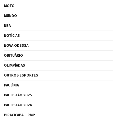
MOTO
MUNDO
NBA
NOTÍCIAS
NOVA ODESSA
OBITUÁRIO
OLIMPÍADAS
OUTROS ESPORTES
PAULÍNIA
PAULISTÃO 2025
PAULISTÃO 2026
PIRACICABA – RMP