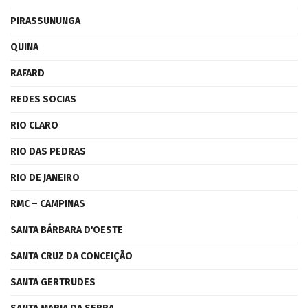
PIRASSUNUNGA
QUINA
RAFARD
REDES SOCIAS
RIO CLARO
RIO DAS PEDRAS
RIO DE JANEIRO
RMC – CAMPINAS
SANTA BÁRBARA D'OESTE
SANTA CRUZ DA CONCEIÇÃO
SANTA GERTRUDES