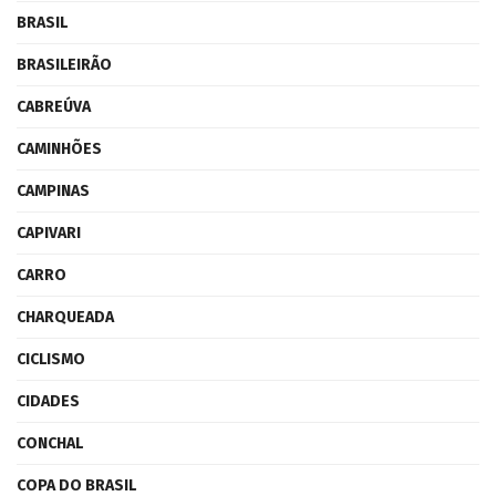
BRASIL
BRASILEIRÃO
CABREÚVA
CAMINHÕES
CAMPINAS
CAPIVARI
CARRO
CHARQUEADA
CICLISMO
CIDADES
CONCHAL
COPA DO BRASIL