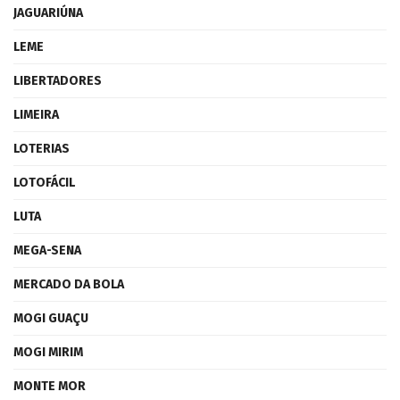
JAGUARIÚNA
LEME
LIBERTADORES
LIMEIRA
LOTERIAS
LOTOFÁCIL
LUTA
MEGA-SENA
MERCADO DA BOLA
MOGI GUAÇU
MOGI MIRIM
MONTE MOR