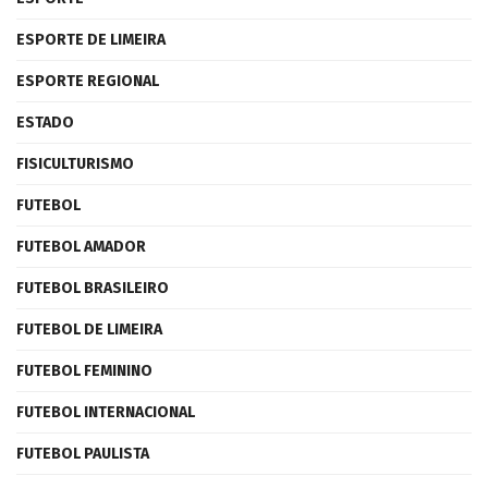
ESPORTE DE LIMEIRA
ESPORTE REGIONAL
ESTADO
FISICULTURISMO
FUTEBOL
FUTEBOL AMADOR
FUTEBOL BRASILEIRO
FUTEBOL DE LIMEIRA
FUTEBOL FEMININO
FUTEBOL INTERNACIONAL
FUTEBOL PAULISTA