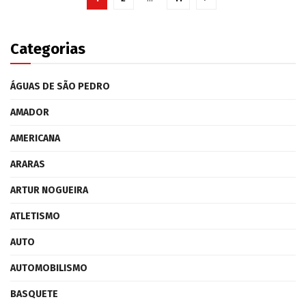
Categorias
ÁGUAS DE SÃO PEDRO
AMADOR
AMERICANA
ARARAS
ARTUR NOGUEIRA
ATLETISMO
AUTO
AUTOMOBILISMO
BASQUETE