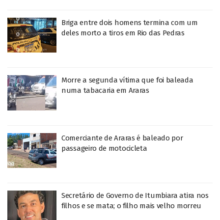
Briga entre dois homens termina com um
deles morto a tiros em Rio das Pedras
Morre a segunda vítima que foi baleada
numa tabacaria em Araras
Comerciante de Araras é baleado por
passageiro de motocicleta
Secretário de Governo de Itumbiara atira nos
filhos e se mata; o filho mais velho morreu