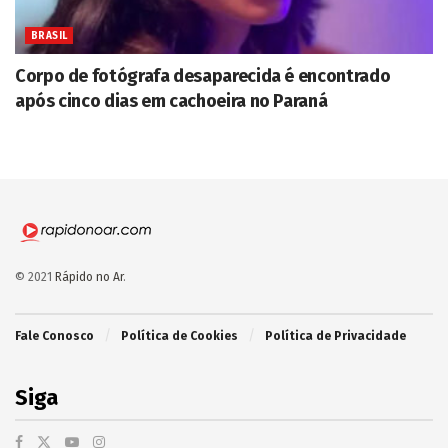
BRASIL
Corpo de fotógrafa desaparecida é encontrado
após cinco dias em cachoeira no Paraná
© 2021
Rápido no Ar
.
Fale Conosco
Política de Cookies
Política de Privacidade
Siga