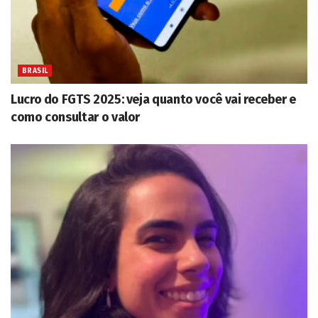
BRASIL
Lucro do FGTS 2025: veja quanto você vai receber e
como consultar o valor