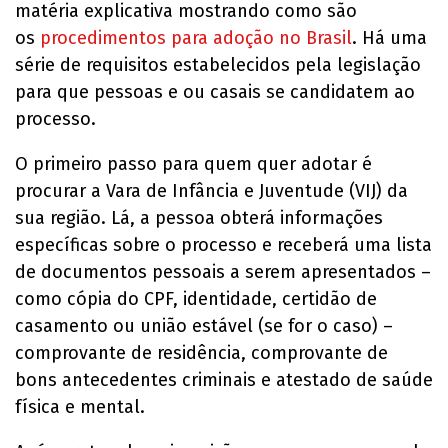
matéria explicativa mostrando como são
os
procedimentos para adoção no Brasil
. Há uma
série de requisitos estabelecidos pela legislação
para que pessoas e ou casais se candidatem ao
processo.
O primeiro passo para quem quer adotar é
procurar a Vara de Infância e Juventude (VIJ) da
sua região. Lá, a pessoa obterá informações
específicas sobre o processo e receberá uma lista
de documentos pessoais a serem apresentados –
como cópia do CPF, identidade, certidão de
casamento ou união estável (se for o caso) –
comprovante de residência, comprovante de
bons antecedentes criminais e atestado de saúde
física e mental.