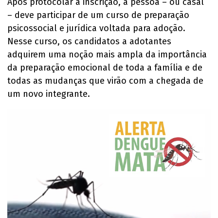
Após protocolar a inscrição, a pessoa – ou casal
– deve participar de um curso de preparação
psicossocial e jurídica voltada para adoção.
Nesse curso, os candidatos a adotantes
adquirem uma noção mais ampla da importância
da preparação emocional de toda a família e de
todas as mudanças que virão com a chegada de
um novo integrante.