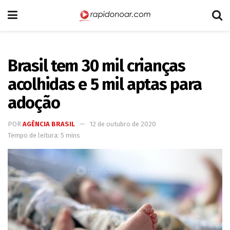
Brasil tem 30 mil crianças
acolhidas e 5 mil aptas para
adoção
POR
AGÊNCIA BRASIL
12 de outubro de 2020
Tempo de leitura: 5 mins