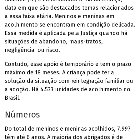
data em que são destacados temas relacionados
a essa faixa etária. Meninos e meninas em
acolhimento se encontram em condição delicada.
Essa medida é aplicada pela Justiça quando há
situações de abandono, maus-tratos,
negligência ou risco.
Contudo, esse apoio é temporário e tem o prazo
máximo de 18 meses. A criança pode ter a
solução da situação com reintegração familiar ou
a adoção. Há 4.533 unidades de acolhimento no
Brasil.
Números
Do total de meninos e meninas acolhidos, 7.997
têm até 6 anos. A maioria dos abrigados é de