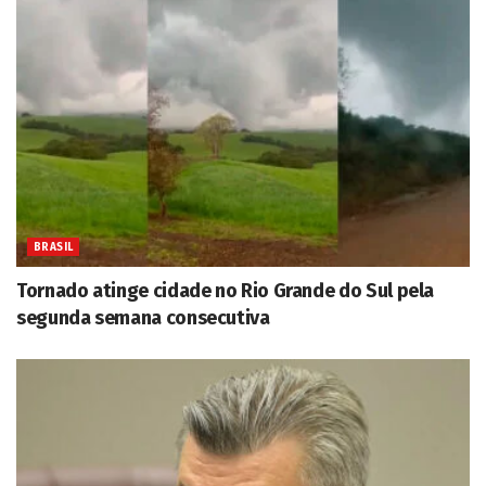
BRASIL
Tornado atinge cidade no Rio Grande do Sul pela
segunda semana consecutiva