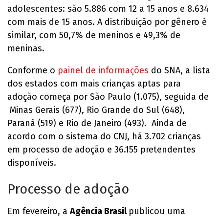
adolescentes: são 5.886 com 12 a 15 anos e 8.634
com mais de 15 anos. A distribuição por gênero é
similar, com 50,7% de meninos e 49,3% de
meninas.
Conforme o
painel de informações
do SNA, a lista
dos estados com mais crianças aptas para
adoção começa por São Paulo (1.075), seguida de
Minas Gerais (677), Rio Grande do Sul (648),
Paraná (519) e Rio de Janeiro (493). Ainda de
acordo com o sistema do CNJ, há 3.702 crianças
em processo de adoção e 36.155 pretendentes
disponíveis.
Processo de adoção
Em fevereiro, a
Agência Brasil
publicou uma