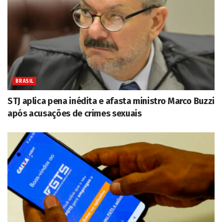
BRASIL
STJ aplica pena inédita e afasta ministro Marco Buzzi
após acusações de crimes sexuais