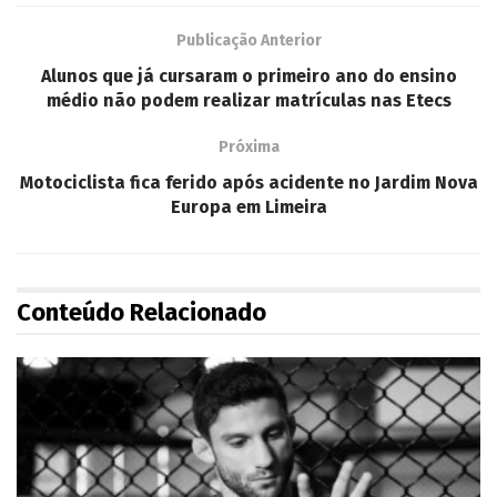
Publicação Anterior
Alunos que já cursaram o primeiro ano do ensino
médio não podem realizar matrículas nas Etecs
Próxima
Motociclista fica ferido após acidente no Jardim Nova
Europa em Limeira
Conteúdo Relacionado