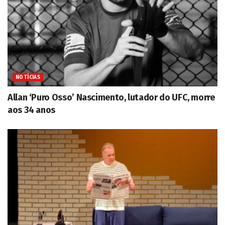
NOTÍCIAS
Allan ‘Puro Osso’ Nascimento, lutador do UFC, morre
aos 34 anos