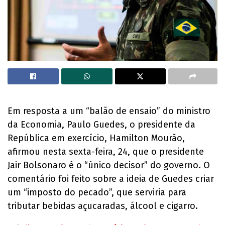
Em resposta a um “balão de ensaio” do ministro
da Economia, Paulo Guedes, o presidente da
República em exercício, Hamilton Mourão,
afirmou nesta sexta-feira, 24, que o presidente
Jair Bolsonaro é o “único decisor” do governo. O
comentário foi feito sobre a ideia de Guedes criar
um “imposto do pecado”, que serviria para
tributar bebidas açucaradas, álcool e cigarro.