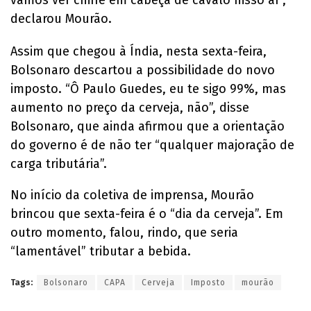
declarou Mourão.
Assim que chegou à Índia, nesta sexta-feira,
Bolsonaro descartou a possibilidade do novo
imposto. “Ô Paulo Guedes, eu te sigo 99%, mas
aumento no preço da cerveja, não”, disse
Bolsonaro, que ainda afirmou que a orientação
do governo é de não ter “qualquer majoração de
carga tributária”.
No início da coletiva de imprensa, Mourão
brincou que sexta-feira é o “dia da cerveja”. Em
outro momento, falou, rindo, que seria
“lamentável” tributar a bebida.
Tags:
Bolsonaro
CAPA
Cerveja
Imposto
mourão