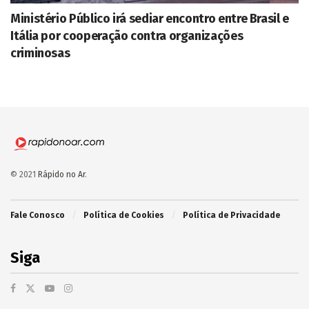
Ministério Público irá sediar encontro entre Brasil e
Itália por cooperação contra organizações
criminosas
© 2021
Rápido no Ar
.
Fale Conosco
Política de Cookies
Política de Privacidade
Siga