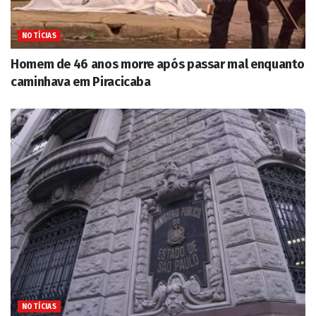
NOTÍCIAS
Homem de 46 anos morre após passar mal enquanto
caminhava em Piracicaba
NOTÍCIAS