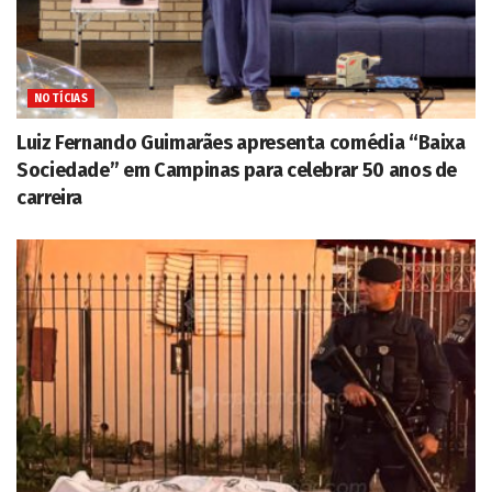
NOTÍCIAS
Luiz Fernando Guimarães apresenta comédia “Baixa
Sociedade” em Campinas para celebrar 50 anos de
carreira