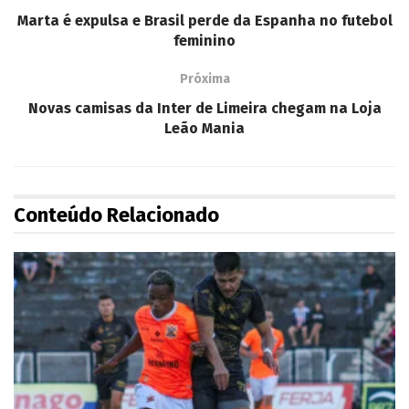
Marta é expulsa e Brasil perde da Espanha no futebol
feminino
Próxima
Novas camisas da Inter de Limeira chegam na Loja
Leão Mania
Conteúdo Relacionado