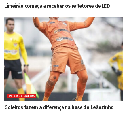
Limeirão começa a receber os refletores de LED
INTER DE LIMEIRA
Goleiros fazem a diferença na base do Leãozinho