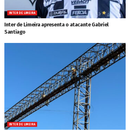
INTER DE LIMEIRA
Inter de Limeira apresenta o atacante Gabriel
Santiago
INTER DE LIMEIRA