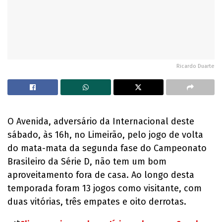
Ricardo Duarte
O Avenida, adversário da Internacional deste
sábado, às 16h, no Limeirão, pelo jogo de volta
do mata-mata da segunda fase do Campeonato
Brasileiro da Série D, não tem um bom
aproveitamento fora de casa. Ao longo desta
temporada foram 13 jogos como visitante, com
duas vitórias, três empates e oito derrotas.