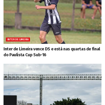
INTER DE LIMEIRA
Inter de Limeira vence DS e está nas quartas de final
do Paulista Cup Sub-16