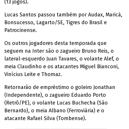
(13 jogos).
Lucas Santos passou também por Audax, Maricá,
Bonsucesso, Lagarto/SE, Tigres do Brasil e
Patrocinense.
Os outros jogadores desta temporada que
seguem na Inter são o zagueiro Bruno Reis, o
lateral-esquerdo Juan Tavares, o volante Alef, o
meia Claudinho e os atacantes Miguel Bianconi,
Vinícius Leite e Thomaz.
Retornarão de empréstimo o goleiro Jonathan
(Independente), o zagueiro Eduardo Porto
(Retrô/PE), o volante Lucas Buchecha (São
Bernardo), o meia Albano (Ferroviária) e o
atacante Rafael Silva (Tombense).