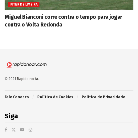
INTER DE LIMEIRA
Miguel Bianconi corre contra o tempo para jogar
contra o Volta Redonda
© 2021
Rápido no Ar
.
Fale Conosco
Política de Cookies
Política de Privacidade
Siga