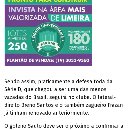
Sendo assim, praticamente a defesa toda da
Série D, que chegou a ser uma das menos
vazadas do Brasil, seguirá no clube. O lateral-
direito Breno Santos e o também zagueiro Frazan
já tinham renovado anteriormente.
O goleiro Saulo deve ser o próximo a confirmar a