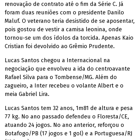
renovação de contrato até o fim da Série C. Já
foram duas reuniões com o presidente Danilo
Maluf. O veterano teria desistido de se aposentar,
pois gostou de vestir a camisa leonina, onde
tornou-se um dos ídolos da torcida. Apenas Kaio
Cristian foi devolvido ao Grêmio Prudente.
Lucas Santos chegou a Internacional na
negociação que envolveu a ida do centroavante
Rafael Silva para o Tombense/MG. Além do
zagueiro, a Inter recebeu o volante Albert e o
meia Gabriel Lira.
Lucas Santos tem 32 anos, 1m81 de altura e pesa
77 kg. No ano passado defendeu o Floresta/CE,
atuando 24 jogos. No ano anterior, reforçou o
Botafogo/PB (17 jogos e 1 gol) e a Portuguesa/RJ