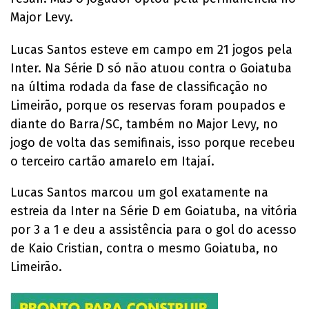
Major Levy.
Lucas Santos esteve em campo em 21 jogos pela
Inter. Na Série D só não atuou contra o Goiatuba
na última rodada da fase de classificação no
Limeirão, porque os reservas foram poupados e
diante do Barra/SC, também no Major Levy, no
jogo de volta das semifinais, isso porque recebeu
o terceiro cartão amarelo em Itajaí.
Lucas Santos marcou um gol exatamente na
estreia da Inter na Série D em Goiatuba, na vitória
por 3 a 1 e deu a assistência para o gol do acesso
de Kaio Cristian, contra o mesmo Goiatuba, no
Limeirão.