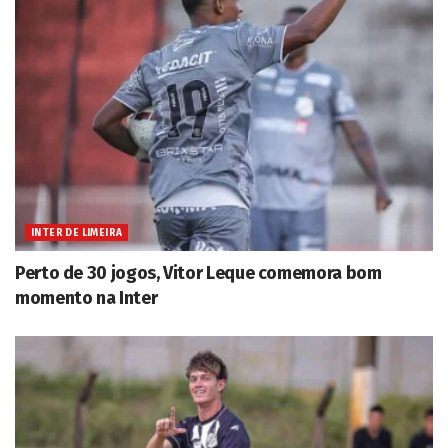
INTER DE LIMEIRA
Perto de 30 jogos, Vitor Leque comemora bom
momento na Inter