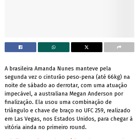
A brasileira Amanda Nunes manteve pela
segunda vez o cinturão peso-pena (até 66kg) na
noite de sábado ao derrotar, com uma atuação
impecável, a australiana Megan Anderson por
finalização. Ela usou uma combinação de
triângulo e chave de braço no UFC 259, realizado
em Las Vegas, nos Estados Unidos, para chegar à
vitória ainda no primeiro round.