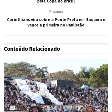
pela Copa do Brasil
Próxima
Corinthians vira sobre a Ponte Preta em Itaquera e
vence a primeira no Paulistão
Conteúdo Relacionado