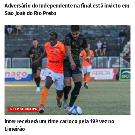
Adversário do Independente na final está invicto em
São José do Rio Preto
INTER DE LIMEIRA
Inter receberá um time carioca pela 19ª vez no
Limeirão