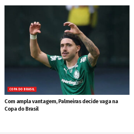
COPA DO BRASIL
Com ampla vantagem, Palmeiras decide vaga na
Copa do Brasil