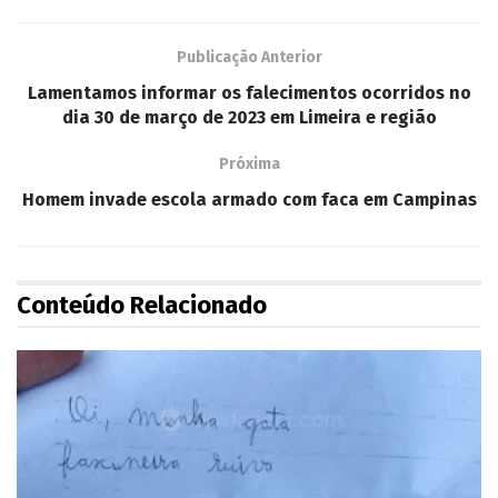
Publicação Anterior
Lamentamos informar os falecimentos ocorridos no
dia 30 de março de 2023 em Limeira e região
Próxima
Homem invade escola armado com faca em Campinas
Conteúdo Relacionado