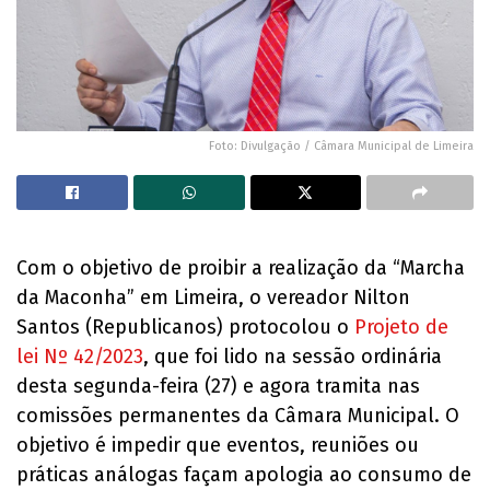
Foto: Divulgação / Câmara Municipal de Limeira
Com o objetivo de proibir a realização da “Marcha
da Maconha” em Limeira, o vereador Nilton
Santos (Republicanos) protocolou o
Projeto de
lei Nº 42/2023
, que foi lido na sessão ordinária
desta segunda-feira (27) e agora tramita nas
comissões permanentes da Câmara Municipal. O
objetivo é impedir que eventos, reuniões ou
práticas análogas façam apologia ao consumo de