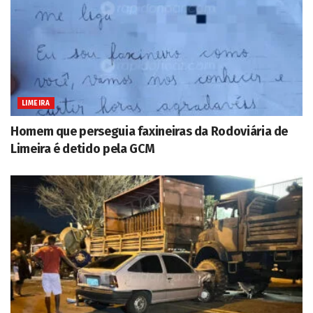
LIMEIRA
Homem que perseguia faxineiras da Rodoviária de
Limeira é detido pela GCM