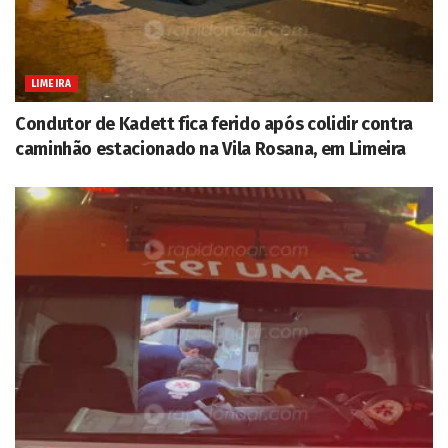
LIMEIRA
Condutor de Kadett fica ferido após colidir contra
caminhão estacionado na Vila Rosana, em Limeira