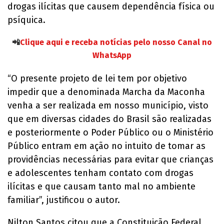
drogas ilícitas que causem dependência física ou
psíquica.
📲
Clique aqui e receba notícias pelo nosso Canal no
WhatsApp
“O presente projeto de lei tem por objetivo
impedir que a denominada Marcha da Maconha
venha a ser realizada em nosso município, visto
que em diversas cidades do Brasil são realizadas
e posteriormente o Poder Público ou o Ministério
Público entram em ação no intuito de tomar as
providências necessárias para evitar que crianças
e adolescentes tenham contato com drogas
ilícitas e que causam tanto mal no ambiente
familiar”, justificou o autor.
Nilton Santos citou que a Constituição Federal