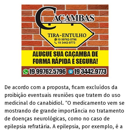
De acordo com a proposta, ficam excluídos da
proibição eventuais reuniões que tratem do uso
medicinal do canabidiol. “O medicamento vem se
mostrando de grande importância no tratamento
de doenças neurológicas, como no caso de
epilepsia refratária. A epilepsia, por exemplo, é a