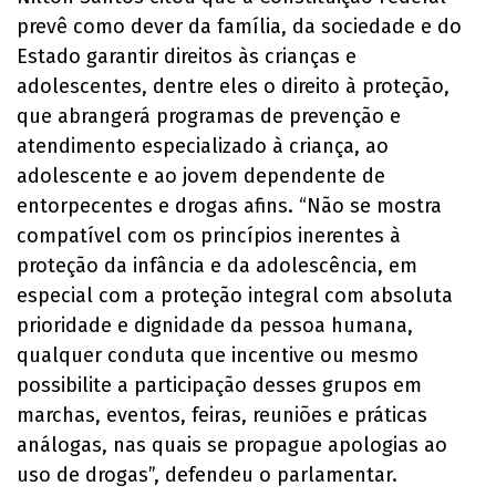
prevê como dever da família, da sociedade e do
Estado garantir direitos às crianças e
adolescentes, dentre eles o direito à proteção,
que abrangerá programas de prevenção e
atendimento especializado à criança, ao
adolescente e ao jovem dependente de
entorpecentes e drogas afins. “Não se mostra
compatível com os princípios inerentes à
proteção da infância e da adolescência, em
especial com a proteção integral com absoluta
prioridade e dignidade da pessoa humana,
qualquer conduta que incentive ou mesmo
possibilite a participação desses grupos em
marchas, eventos, feiras, reuniões e práticas
análogas, nas quais se propague apologias ao
uso de drogas”, defendeu o parlamentar.