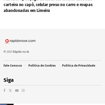
carteira no capô, celular preso no carro e roupas
abandonadas em Limeira
© 2021
Rápido no Ar
.
Fale Conosco
Política de Cookies
Política de Privacidade
Siga