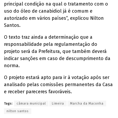
principal condição na qual o tratamento com o
uso do óleo de canabidiol já é comum e
autorizado em vários países”, explicou Nilton
Santos.
O texto traz ainda a determinação que a
responsabilidade pela regulamentação do
projeto será da Prefeitura, que também deverá
indicar sanções em caso de descumprimento da
norma.
O projeto estará apto para ir à votação após ser
analisado pelas comissões permanentes da Casa
e receber pareceres favoráveis.
Tags:
câmara municipal
Limeira
Marcha da Maconha
nilton santos