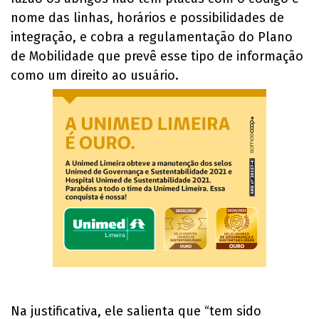
nome das linhas, horários e possibilidades de
integração, e cobra a regulamentação do Plano
de Mobilidade que prevê esse tipo de informação
como um direito ao usuário.
Na justificativa, ele salienta que “tem sido