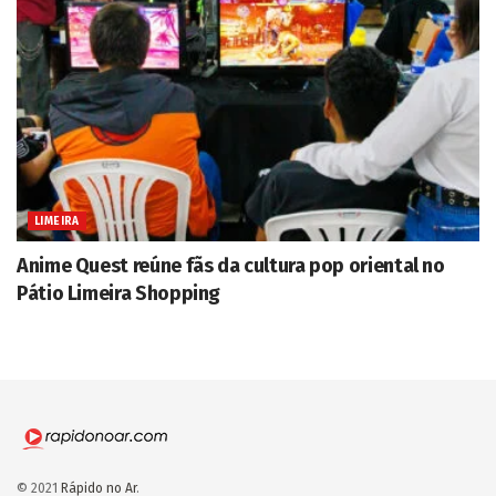
LIMEIRA
Anime Quest reúne fãs da cultura pop oriental no
Pátio Limeira Shopping
© 2021
Rápido no Ar
.