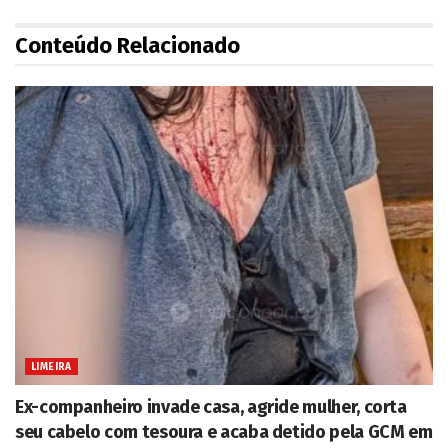
Conteúdo Relacionado
LIMEIRA
Ex-companheiro invade casa, agride mulher, corta
seu cabelo com tesoura e acaba detido pela GCM em