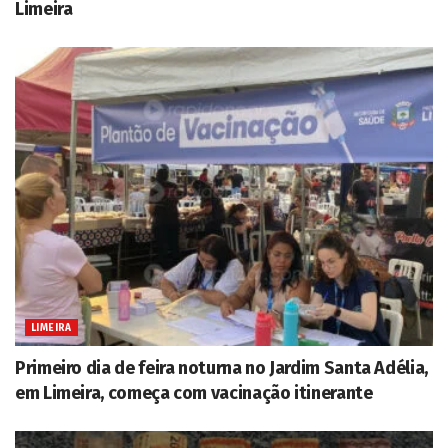
Limeira
LIMEIRA
Primeiro dia de feira noturna no Jardim Santa Adélia,
em Limeira, começa com vacinação itinerante