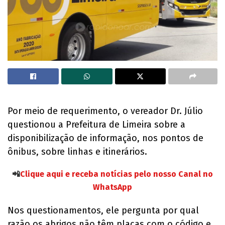
Por meio de requerimento, o vereador Dr. Júlio
questionou a Prefeitura de Limeira sobre a
disponibilização de informação, nos pontos de
ônibus, sobre linhas e itinerários.
📲
Clique aqui e receba notícias pelo nosso Canal no
WhatsApp
Nos questionamentos, ele pergunta por qual
razão os abrigos não têm placas com o código e