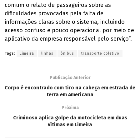
comum o relato de passageiros sobre as
dificuldades provocadas pela falta de
informações claras sobre o sistema, incluindo
acesso confuso e pouco operacional por meio de
aplicativo da empresa responsável pelo serviço”.
Tags:
Limeira
linhas
ônibus
transporte coletivo
Publicação Anterior
Corpo é encontrado com tiro na cabeça em estrada de
terra em Americana
Próxima
Criminoso aplica golpe da motocicleta em duas
vítimas em Limeira