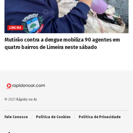
LIMEIRA
Mutirão contra a dengue mobiliza 90 agentes em
quatro bairros de Limeira neste sábado
© 2021
Rápido no Ar
.
Fale Conosco
Política de Cookies
Política de Privacidade