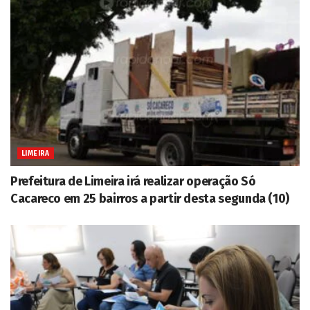
LIMEIRA
Prefeitura de Limeira irá realizar operação Só
Cacareco em 25 bairros a partir desta segunda (10)