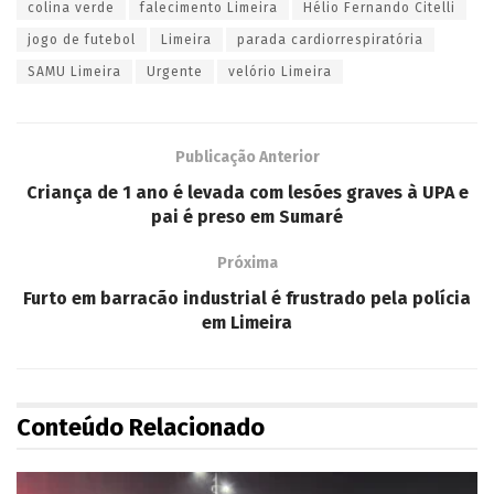
colina verde
falecimento Limeira
Hélio Fernando Citelli
jogo de futebol
Limeira
parada cardiorrespiratória
SAMU Limeira
Urgente
velório Limeira
Publicação Anterior
Criança de 1 ano é levada com lesões graves à UPA e
pai é preso em Sumaré
Próxima
Furto em barracão industrial é frustrado pela polícia
em Limeira
Conteúdo Relacionado