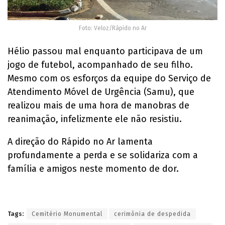
Foto: Veloz/Rápido no Ar
Hélio passou mal enquanto participava de um
jogo de futebol, acompanhado de seu filho.
Mesmo com os esforços da equipe do Serviço de
Atendimento Móvel de Urgência (Samu), que
realizou mais de uma hora de manobras de
reanimação, infelizmente ele não resistiu.
A direção do Rápido no Ar lamenta
profundamente a perda e se solidariza com a
família e amigos neste momento de dor.
Tags:
Cemitério Monumental
cerimônia de despedida