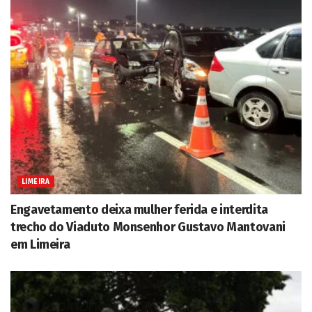
LIMEIRA
Engavetamento deixa mulher ferida e interdita
trecho do Viaduto Monsenhor Gustavo Mantovani
em Limeira