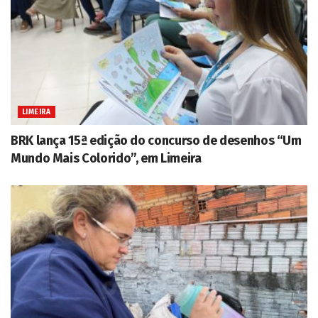
LIMEIRA
BRK lança 15ª edição do concurso de desenhos “Um
Mundo Mais Colorido”, em Limeira