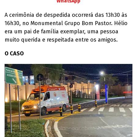
WhatsApp
A cerimônia de despedida ocorrerá das 13h30 às
16h30, no Monumental Grupo Bom Pastor. Hélio
era um pai de família exemplar, uma pessoa
muito querida e respeitada entre os amigos.
O CASO