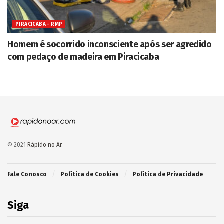
PIRACICABA - RMP
Homem é socorrido inconsciente após ser agredido
com pedaço de madeira em Piracicaba
© 2021
Rápido no Ar
.
Fale Conosco
Política de Cookies
Política de Privacidade
Siga