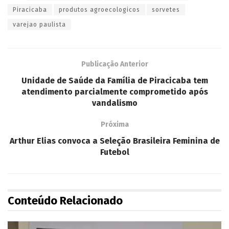
Piracicaba
produtos agroecologicos
sorvetes
varejao paulista
Publicação Anterior
Unidade de Saúde da Família de Piracicaba tem
atendimento parcialmente comprometido após
vandalismo
Próxima
Arthur Elias convoca a Seleção Brasileira Feminina de
Futebol
Conteúdo Relacionado