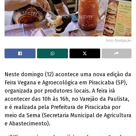
Foto: Divulgação
Neste domingo (12) acontece uma nova edição da
Feira Vegana e Agroecológica em Piracicaba (SP),
organizada por produtores locais. A feira irá
acontecer das 10h às 16h, no Varejão da Paulista,
e é realizada pela Prefeitura de Piracicaba por
meio da Sema (Secretaria Municipal de Agricultura
e Abastecimento).