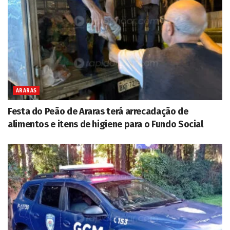
ARARAS
Festa do Peão de Araras terá arrecadação de
alimentos e itens de higiene para o Fundo Social