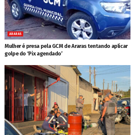
ARARAS
Mulher é presa pela GCM de Araras tentando aplicar
golpe do ‘Pix agendado’