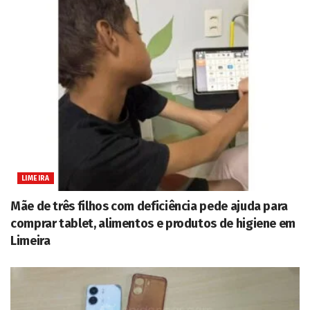
LIMEIRA
Mãe de três filhos com deficiência pede ajuda para
comprar tablet, alimentos e produtos de higiene em
Limeira