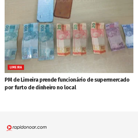
LIMEIRA
PM de Limeira prende funcionário de supermercado
por furto de dinheiro no local