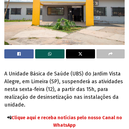
A Unidade Básica de Saúde (UBS) do Jardim Vista
Alegre, em Limeira (SP), suspenderá as atividades
nesta sexta-feira (12), a partir das 15h, para
realização de desinsetização nas instalações da
unidade.
📲
Clique aqui e receba notícias pelo nosso Canal no
WhatsApp