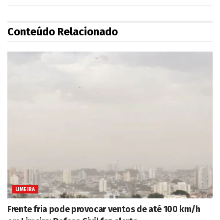
Conteúdo Relacionado
LIMEIRA
Frente fria pode provocar ventos de até 100 km/h