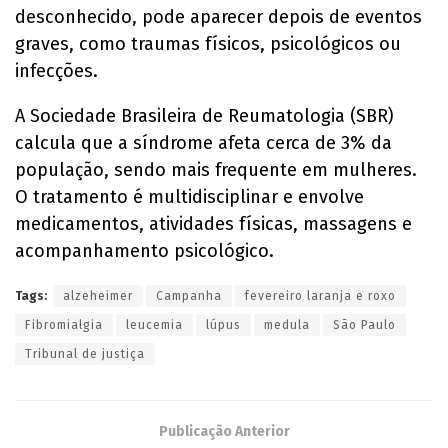
desconhecido, pode aparecer depois de eventos
graves, como traumas físicos, psicológicos ou
infecções.
A Sociedade Brasileira de Reumatologia (SBR)
calcula que a síndrome afeta cerca de 3% da
população, sendo mais frequente em mulheres.
O tratamento é multidisciplinar e envolve
medicamentos, atividades físicas, massagens e
acompanhamento psicológico.
Tags:
alzeheimer
Campanha
fevereiro laranja e roxo
Fibromialgia
leucemia
lúpus
medula
São Paulo
Tribunal de justiça
Publicação Anterior