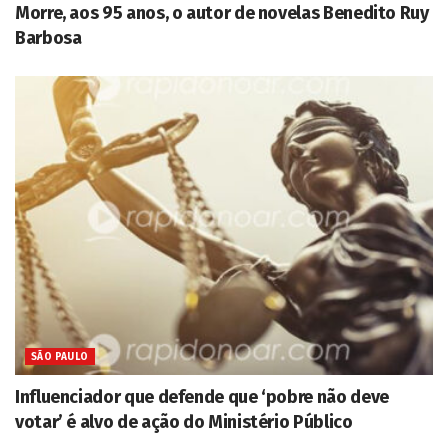
Morre, aos 95 anos, o autor de novelas Benedito Ruy
Barbosa
SÃO PAULO
Influenciador que defende que ‘pobre não deve
votar’ é alvo de ação do Ministério Público