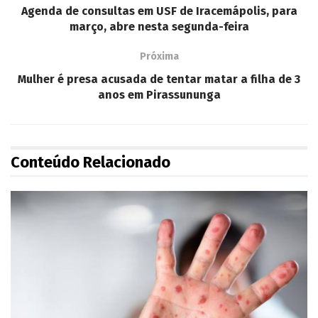
Agenda de consultas em USF de Iracemápolis, para
março, abre nesta segunda-feira
Próxima
Mulher é presa acusada de tentar matar a filha de 3
anos em Pirassununga
Conteúdo Relacionado