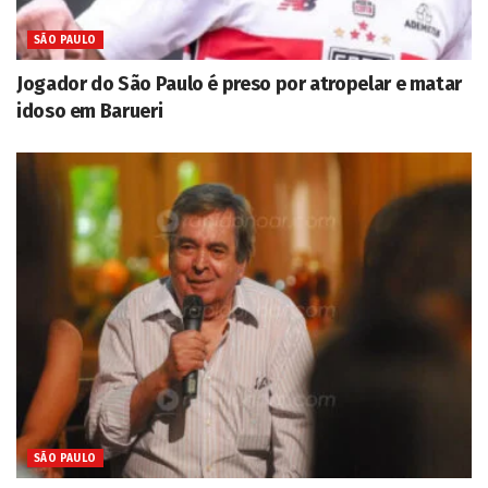
SÃO PAULO
Jogador do São Paulo é preso por atropelar e matar
idoso em Barueri
SÃO PAULO