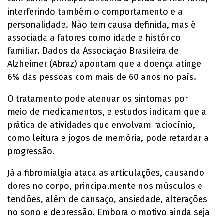
interferindo também o comportamento e a
personalidade. Não tem causa definida, mas é
associada a fatores como idade e histórico
familiar. Dados da Associação Brasileira de
Alzheimer (Abraz) apontam que a doença atinge
6% das pessoas com mais de 60 anos no país.
O tratamento pode atenuar os sintomas por
meio de medicamentos, e estudos indicam que a
prática de atividades que envolvam raciocínio,
como leitura e jogos de memória, pode retardar a
progressão.
Já a fibromialgia ataca as articulações, causando
dores no corpo, principalmente nos músculos e
tendões, além de cansaço, ansiedade, alterações
no sono e depressão. Embora o motivo ainda seja