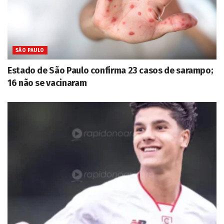
SÃO PAULO
Estado de São Paulo confirma 23 casos de sarampo;
16 não se vacinaram