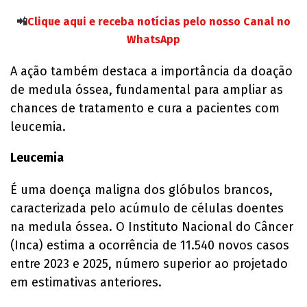
📲
Clique aqui e receba notícias pelo nosso Canal no
WhatsApp
A ação também destaca a importância da doação
de medula óssea, fundamental para ampliar as
chances de tratamento e cura a pacientes com
leucemia.
Leucemia
É uma doença maligna dos glóbulos brancos,
caracterizada pelo acúmulo de células doentes
na medula óssea. O Instituto Nacional do Câncer
(Inca) estima a ocorrência de 11.540 novos casos
entre 2023 e 2025, número superior ao projetado
em estimativas anteriores.