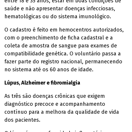
entre 18 e 35 anos, estar em boas condições de
saúde e não apresentar doenças infecciosas,
hematológicas ou do sistema imunológico.
O cadastro é feito em hemocentros autorizados,
com o preenchimento de ficha cadastral e a
coleta de amostra de sangue para exames de
compatibilidade genética. O voluntário passa a
fazer parte do registro nacional, permanecendo
no sistema até os 60 anos de idade.
Lúpus, Alzheimer e fibromialgia
As três são doenças crônicas que exigem
diagnóstico precoce e acompanhamento
contínuo para a melhora da qualidade de vida
dos pacientes.