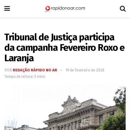
Tribunal de Justiça participa
da campanha Fevereiro Roxo e
Laranja
POR
REDAÇÃO RÁPIDO NO AR
19 de fevereiro de 2026
Tempo de leitura: 5 mins