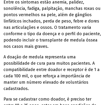
Entre os sintomas estão anemia, palidez,
sonolência, fadiga, palpitação, manchas roxas ou
pontos vermelhos na pele, além de gânglios
linfáticos inchados, perda de peso, febre e dores
nas articulações e ossos. O tratamento varia
conforme o tipo da doença e o perfil do paciente,
podendo incluir o transplante de medula óssea
nos casos mais graves.
A doação de medula representa uma
possibilidade de cura para muitos pacientes. A
compatibilidade entre doador e receptor é de 1 a
cada 100 mil, o que reforça a importância de
manter um número elevado de voluntários
cadastrados.
Para se cadastrar como doador, é preciso ter