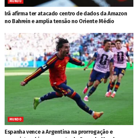
MUNDO
Irã afirma ter atacado centro de dados da Amazon
no Bahrein e amplia tensão no Oriente Médio
MUNDO
Espanha vence a Argentina na prorrogação e