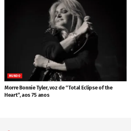
MUNDO
Morre Bonnie Tyler, voz de “Total Eclipse of the
Heart”, aos 75 anos