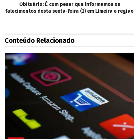
Obituário: É com pesar que informamos os
falecimentos desta sexta-feira (2) em Limeira e região
Conteúdo Relacionado