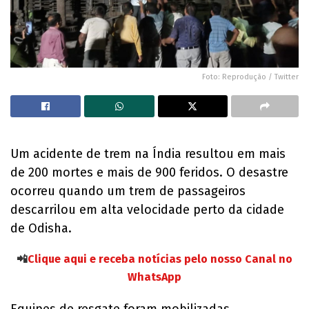
Foto: Reprodução / Twitter
Um acidente de trem na Índia resultou em mais
de 200 mortes e mais de 900 feridos. O desastre
ocorreu quando um trem de passageiros
descarrilou em alta velocidade perto da cidade
de Odisha.
📲
Clique aqui e receba notícias pelo nosso Canal no
WhatsApp