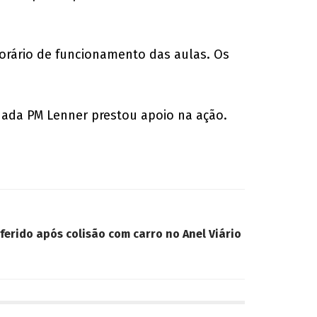
 horário de funcionamento das aulas. Os
oldada PM Lenner prestou apoio na ação.
ferido após colisão com carro no Anel Viário