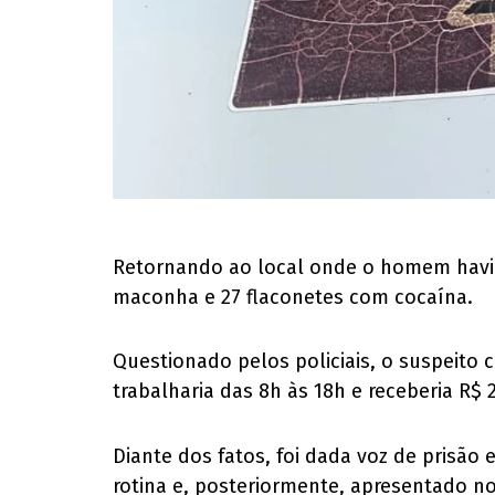
Retornando ao local onde o homem havia 
maconha e 27 flaconetes com cocaína.
Questionado pelos policiais, o suspeito 
trabalharia das 8h às 18h e receberia R$ 
Diante dos fatos, foi dada voz de prisã
rotina e, posteriormente, apresentado no 