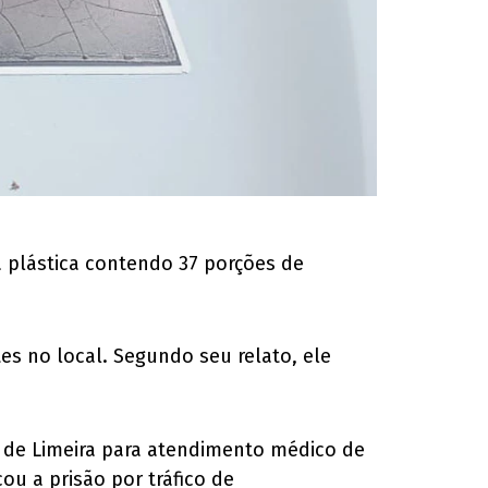
 plástica contendo 37 porções de
es no local. Segundo seu relato, ele
a de Limeira para atendimento médico de
ou a prisão por tráfico de