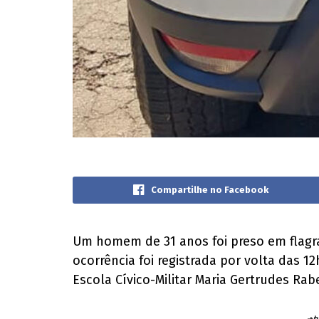
Compartilhe no Facebook
Um homem de 31 anos foi preso em flagrant
ocorrência foi registrada por volta das 1
Escola Cívico-Militar Maria Gertrudes Rab