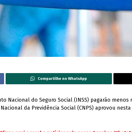
Compartilhe no WhatsApp
uto Nacional do Seguro Social (INSS) pagarão menos n
Nacional da Previdência Social (CNPS) aprovou nesta q