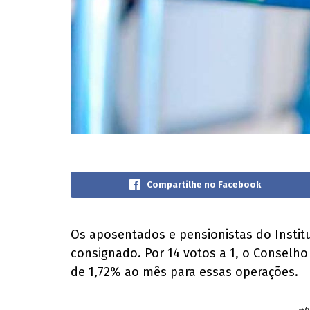
Compartilhe no Facebook
Os aposentados e pensionistas do Instit
consignado. Por 14 votos a 1, o Conselho 
de 1,72% ao mês para essas operações.