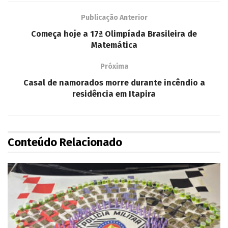
Publicação Anterior
Começa hoje a 17ª Olimpíada Brasileira de
Matemática
Próxima
Casal de namorados morre durante incêndio a
residência em Itapira
Conteúdo Relacionado