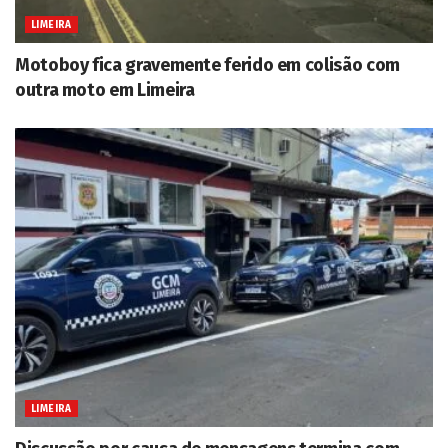
LIMEIRA
Motoboy fica gravemente ferido em colisão com
outra moto em Limeira
LIMEIRA