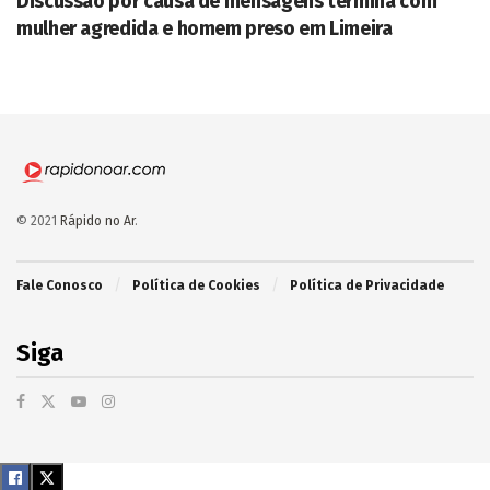
Discussão por causa de mensagens termina com
mulher agredida e homem preso em Limeira
© 2021
Rápido no Ar
.
Fale Conosco
Política de Cookies
Política de Privacidade
Siga