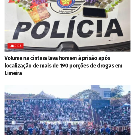
LIMEIRA
Volume na cintura leva homem à prisão após
localização de mais de 190 porções de drogas em
Limeira