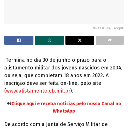
Nikita Buida/ Freepik
Termina no dia 30 de junho o prazo para o
alistamento militar dos jovens nascidos em 2004,
ou seja, que completam 18 anos em 2022. A
inscrição deve ser feita on-line, pelo site
(
www.alistamento.eb.mil.br
).
📲
Clique aqui e receba notícias pelo nosso Canal no
WhatsApp
De acordo com a Junta de Serviço Militar de