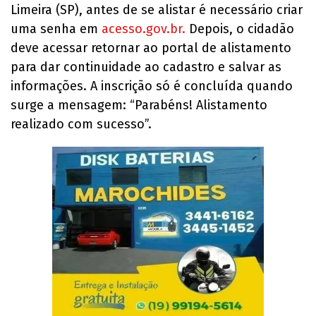
Limeira (SP), antes de se alistar é necessário criar
uma senha em
acesso.gov.br.
Depois, o cidadão
deve acessar retornar ao portal de alistamento
para dar continuidade ao cadastro e salvar as
informações. A inscrição só é concluída quando
surge a mensagem: “Parabéns! Alistamento
realizado com sucesso”.