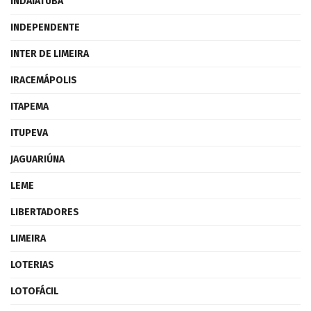
INDAIATUBA
INDEPENDENTE
INTER DE LIMEIRA
IRACEMÁPOLIS
ITAPEMA
ITUPEVA
JAGUARIÚNA
LEME
LIBERTADORES
LIMEIRA
LOTERIAS
LOTOFÁCIL