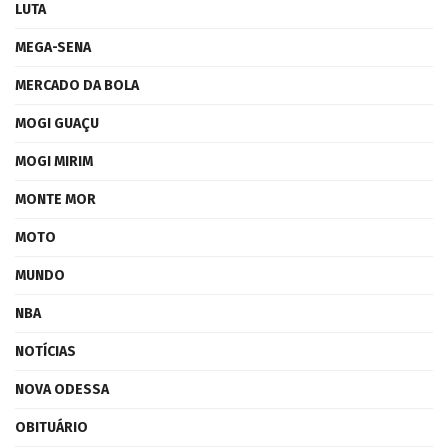
LUTA
MEGA-SENA
MERCADO DA BOLA
MOGI GUAÇU
MOGI MIRIM
MONTE MOR
MOTO
MUNDO
NBA
NOTÍCIAS
NOVA ODESSA
OBITUÁRIO