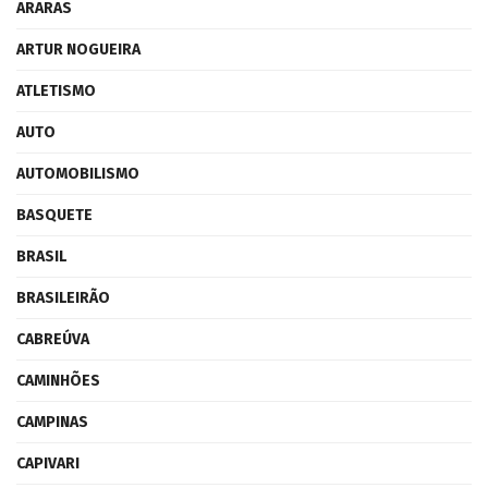
ARARAS
ARTUR NOGUEIRA
ATLETISMO
AUTO
AUTOMOBILISMO
BASQUETE
BRASIL
BRASILEIRÃO
CABREÚVA
CAMINHÕES
CAMPINAS
CAPIVARI