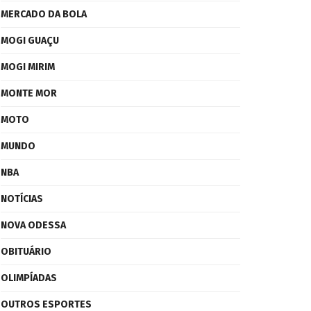
MERCADO DA BOLA
MOGI GUAÇU
MOGI MIRIM
MONTE MOR
MOTO
MUNDO
NBA
NOTÍCIAS
NOVA ODESSA
OBITUÁRIO
OLIMPÍADAS
OUTROS ESPORTES