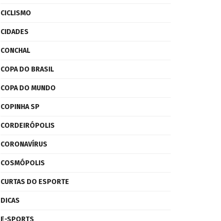
CICLISMO
CIDADES
CONCHAL
COPA DO BRASIL
COPA DO MUNDO
COPINHA SP
CORDEIRÓPOLIS
CORONAVÍRUS
COSMÓPOLIS
CURTAS DO ESPORTE
DICAS
E-SPORTS