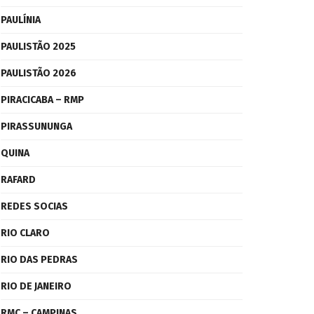
PAULÍNIA
PAULISTÃO 2025
PAULISTÃO 2026
PIRACICABA – RMP
PIRASSUNUNGA
QUINA
RAFARD
REDES SOCIAS
RIO CLARO
RIO DAS PEDRAS
RIO DE JANEIRO
RMC – CAMPINAS