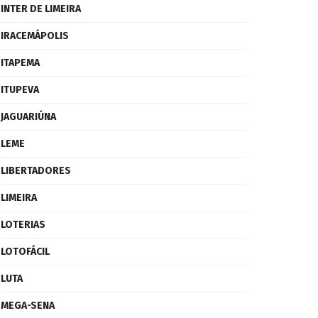
INTER DE LIMEIRA
IRACEMÁPOLIS
ITAPEMA
ITUPEVA
JAGUARIÚNA
LEME
LIBERTADORES
LIMEIRA
LOTERIAS
LOTOFÁCIL
LUTA
MEGA-SENA