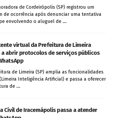
radora de Cordeirópolis (SP) registrou um
m de ocorrência após denunciar uma tentativa
pe envolvendo o aluguel de ...
ente virtual da Prefeitura de Limeira
 a abrir protocolos de serviços públicos
WhatsApp
eitura de Limeira (SP) amplia as funcionalidades
(Limeira Inteligência Artificial) e passa a oferecer
ura de ...
a Civil de Iracemápolis passa a atender
WhatsApp