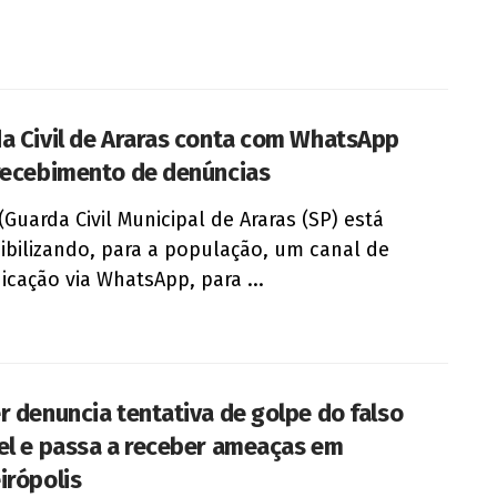
a Civil de Araras conta com WhatsApp
recebimento de denúncias
(Guarda Civil Municipal de Araras (SP) está
ibilizando, para a população, um canal de
cação via WhatsApp, para ...
r denuncia tentativa de golpe do falso
el e passa a receber ameaças em
irópolis