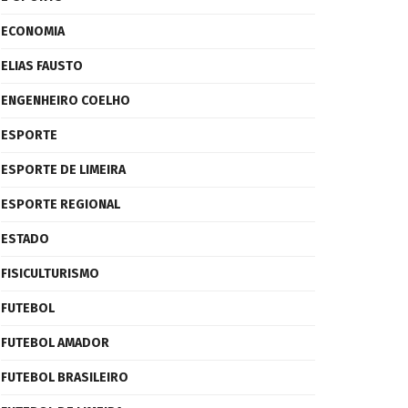
ECONOMIA
ELIAS FAUSTO
ENGENHEIRO COELHO
ESPORTE
ESPORTE DE LIMEIRA
ESPORTE REGIONAL
ESTADO
FISICULTURISMO
FUTEBOL
FUTEBOL AMADOR
FUTEBOL BRASILEIRO