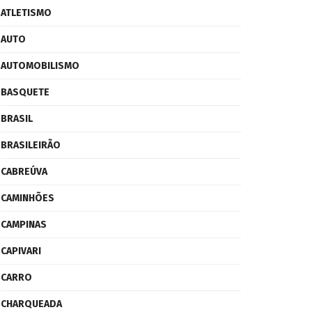
ATLETISMO
AUTO
AUTOMOBILISMO
BASQUETE
BRASIL
BRASILEIRÃO
CABREÚVA
CAMINHÕES
CAMPINAS
CAPIVARI
CARRO
CHARQUEADA