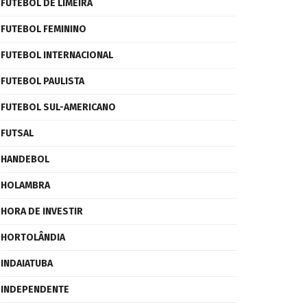
FUTEBOL DE LIMEIRA
FUTEBOL FEMININO
FUTEBOL INTERNACIONAL
FUTEBOL PAULISTA
FUTEBOL SUL-AMERICANO
FUTSAL
HANDEBOL
HOLAMBRA
HORA DE INVESTIR
HORTOLÂNDIA
INDAIATUBA
INDEPENDENTE