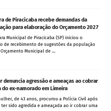
a de Piracicaba recebe demandas da
ação para elaboração do Orçamento 2027
ra Municipal de Piracicaba (SP) iniciou o
o de recebimento de sugestões da população
 Orçamento Municipal de ...
r denuncia agressão e ameaças ao cobrar
a do ex-namorado em Limeira
lher, de 43 anos, procurou a Polícia Civil após
r ter sido agredida e ameaçada ao ir cobrar uma