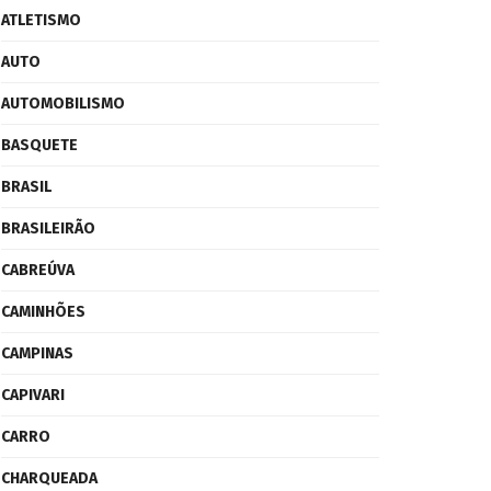
ATLETISMO
AUTO
AUTOMOBILISMO
BASQUETE
BRASIL
BRASILEIRÃO
CABREÚVA
CAMINHÕES
CAMPINAS
CAPIVARI
CARRO
CHARQUEADA