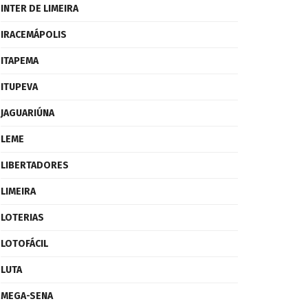
INTER DE LIMEIRA
IRACEMÁPOLIS
ITAPEMA
ITUPEVA
JAGUARIÚNA
LEME
LIBERTADORES
LIMEIRA
LOTERIAS
LOTOFÁCIL
LUTA
MEGA-SENA