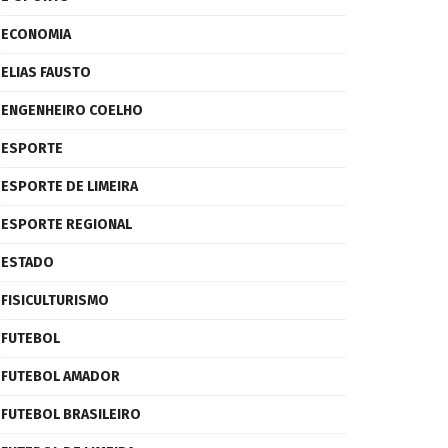
ECONOMIA
ELIAS FAUSTO
ENGENHEIRO COELHO
ESPORTE
ESPORTE DE LIMEIRA
ESPORTE REGIONAL
ESTADO
FISICULTURISMO
FUTEBOL
FUTEBOL AMADOR
FUTEBOL BRASILEIRO