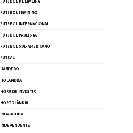
FUTEBOL DE LIMEIRA
FUTEBOL FEMININO
FUTEBOL INTERNACIONAL
FUTEBOL PAULISTA
FUTEBOL SUL-AMERICANO
FUTSAL
HANDEBOL
HOLAMBRA
HORA DE INVESTIR
HORTOLÂNDIA
INDAIATUBA
INDEPENDENTE