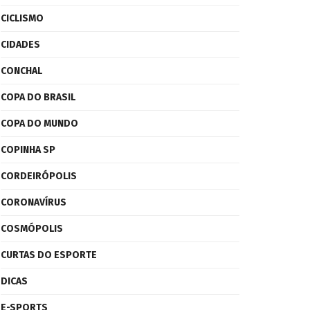
CICLISMO
CIDADES
CONCHAL
COPA DO BRASIL
COPA DO MUNDO
COPINHA SP
CORDEIRÓPOLIS
CORONAVÍRUS
COSMÓPOLIS
CURTAS DO ESPORTE
DICAS
E-SPORTS