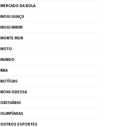
MERCADO DA BOLA
MOGI GUAÇU
MOGI MIRIM
MONTE MOR
MOTO
MUNDO
NBA
NOTÍCIAS
NOVA ODESSA
OBITUÁRIO
OLIMPÍADAS
OUTROS ESPORTES