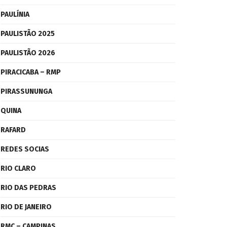
PAULÍNIA
PAULISTÃO 2025
PAULISTÃO 2026
PIRACICABA – RMP
PIRASSUNUNGA
QUINA
RAFARD
REDES SOCIAS
RIO CLARO
RIO DAS PEDRAS
RIO DE JANEIRO
RMC – CAMPINAS